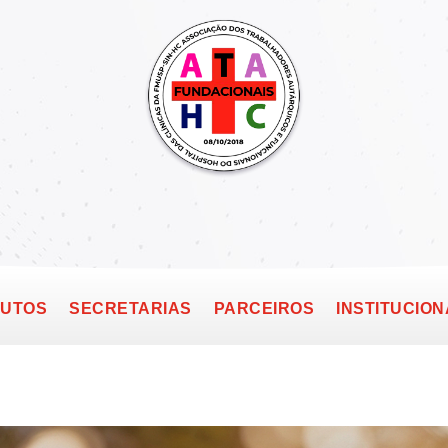
TUTOS
SECRETARIAS
PARCEIROS
INSTITUCION