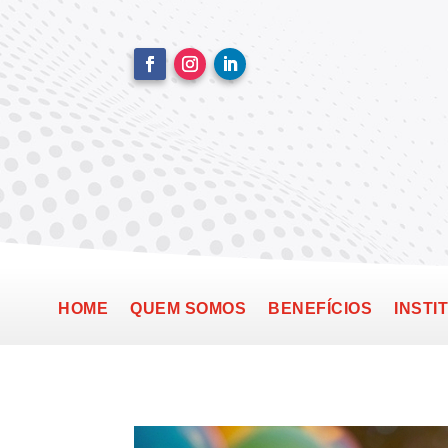
HOME
QUEM SOMOS
BENEFÍCIOS
INSTI