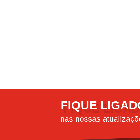
FIQUE LIGAD
nas nossas atualizaçõ