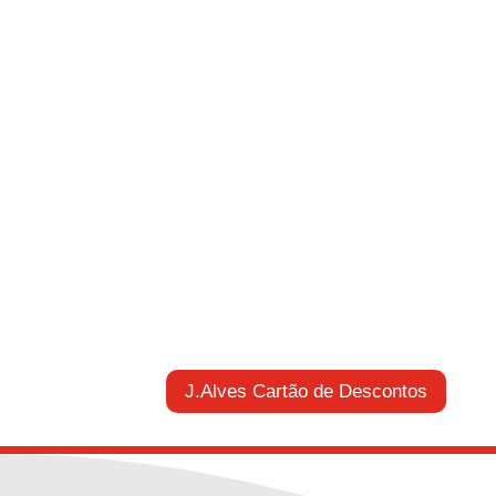
J.Alves Cartão de Descontos