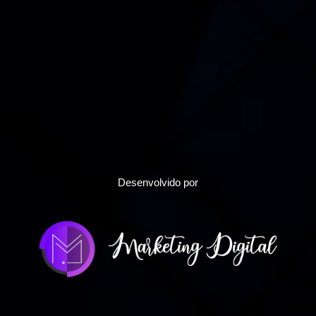
Desenvolvido por