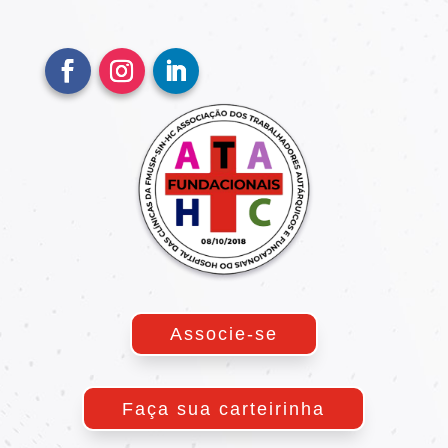
Associe-se
Faça sua carteirinha