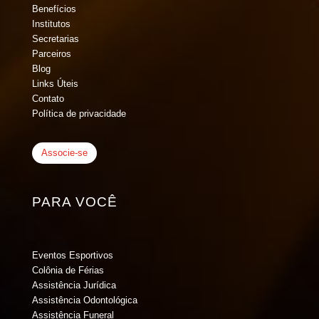
Benefícios
Institutos
Secretarias
Parceiros
Blog
Links Úteis
Contato
Política de privacidade
Associe-se
PARA VOCÊ
Eventos Esportivos
Colônia de Férias
Assistência Jurídica
Assistência Odontológica
Assistência Funeral