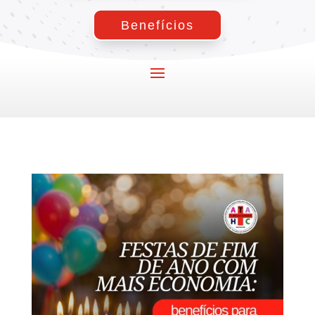
Benefícios