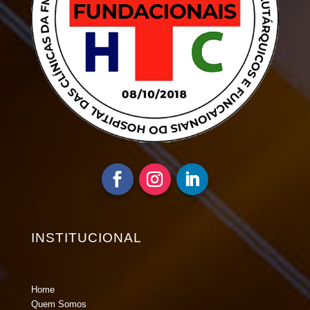
INSTITUCIONAL
Home
Quem Somos