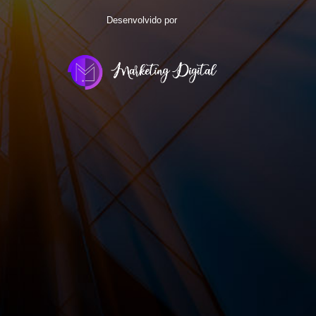
Desenvolvido por