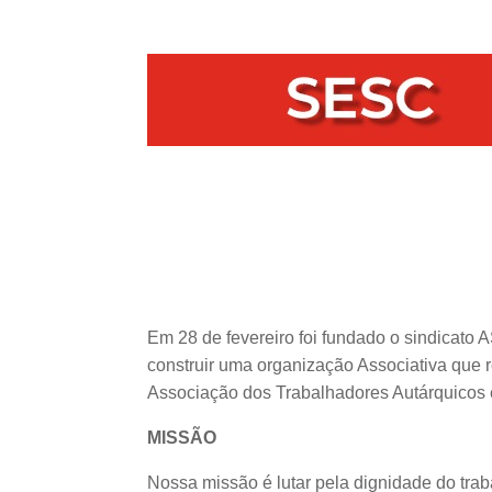
Em 28 de fevereiro foi fundado o sindicato
construir uma organização Associativa que 
Associação dos Trabalhadores Autárquicos 
MISSÃO
Nossa missão é lutar pela dignidade do traba