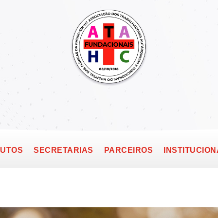
TUTOS
SECRETARIAS
PARCEIROS
INSTITUCION