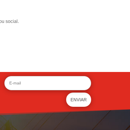
ou social.