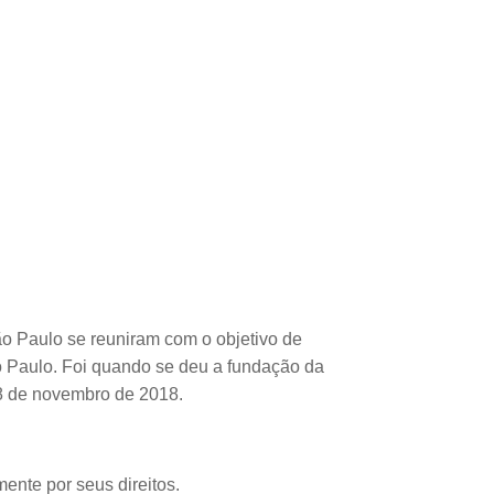
ão Paulo se reuniram com o objetivo de
o Paulo. Foi quando se deu a fundação da
 8 de novembro de 2018.
ente por seus direitos.