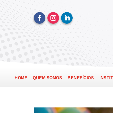
HOME
QUEM SOMOS
BENEFÍCIOS
INSTI