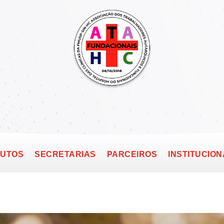
TUTOS
SECRETARIAS
PARCEIROS
INSTITUCION