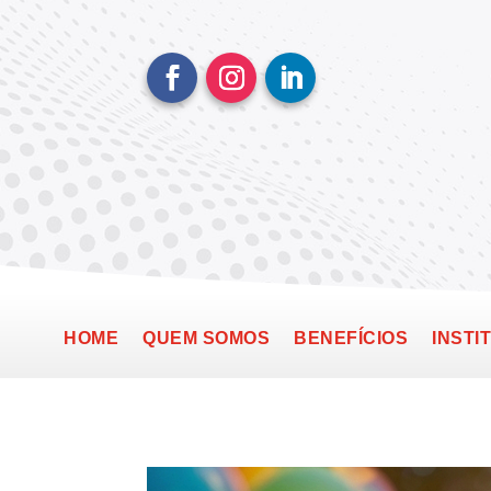
HOME
QUEM SOMOS
BENEFÍCIOS
INSTI