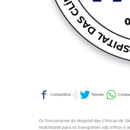
Os funcionários do Hospital das Clínicas de S
mobilidade para os transportes sob trilhos e ô