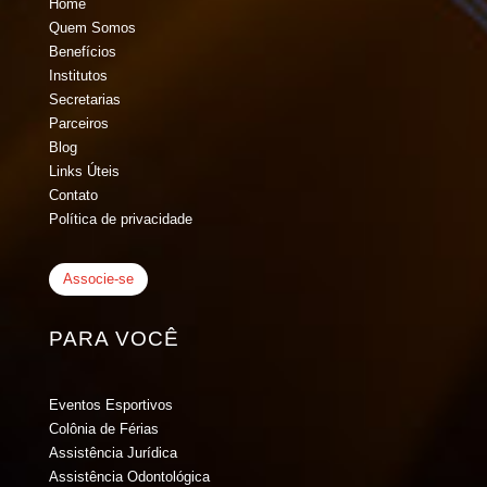
Home
Quem Somos
Benefícios
Institutos
Secretarias
Parceiros
Blog
Links Úteis
Contato
Política de privacidade
Associe-se
PARA VOCÊ
Eventos Esportivos
Colônia de Férias
Assistência Jurídica
Assistência Odontológica