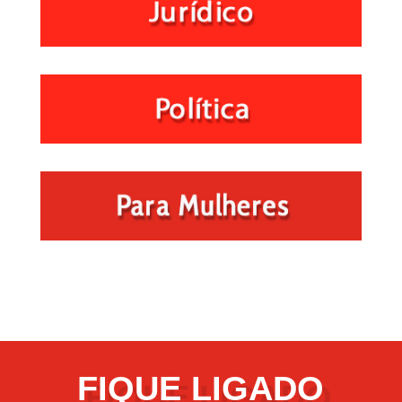
FIQUE LIGADO