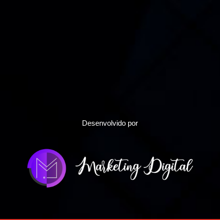
Desenvolvido por