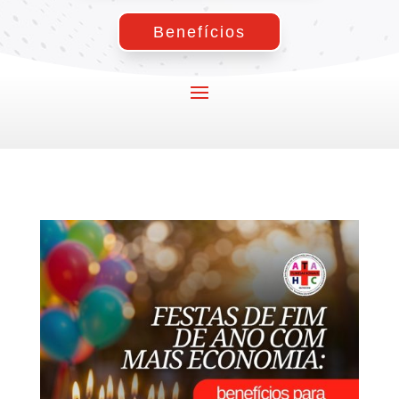
Benefícios