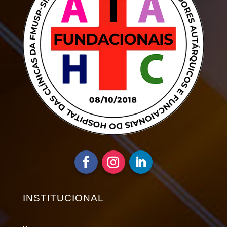
INSTITUCIONAL