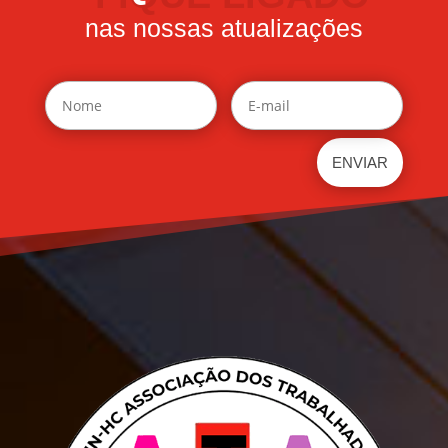
nas nossas atualizações