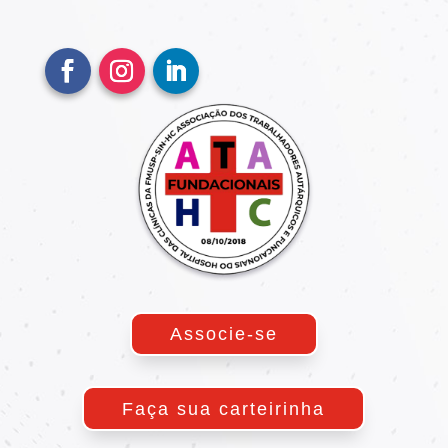
Associe-se
Faça sua carteirinha