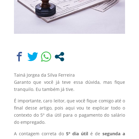
Tainá Jorgea da Silva Ferreira
Garanto que você já teve essa dúvida, mas fique
tranquilo. Eu também já tive.
É importante, caro leitor, que você fique comigo até o
final desse artigo, pois aqui vou te explicar todo o
contexto do 5º dia útil para o pagamento do salário
do empregado.
A contagem correta do
5º dia útil
é de
segunda a