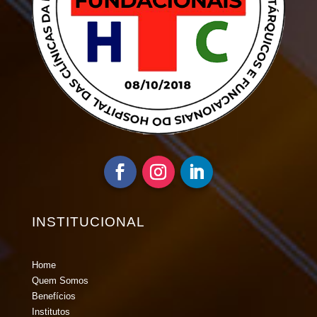
INSTITUCIONAL
Home
Quem Somos
Benefícios
Institutos