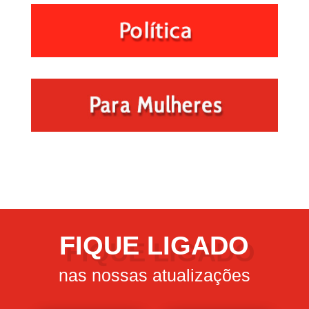
FIQUE LIGADO
nas nossas atualizações