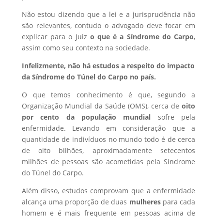
Não estou dizendo que a lei e a jurisprudência não
são relevantes, contudo o advogado deve focar em
explicar para o Juiz
o que é a Síndrome do Carpo
,
assim como seu contexto na sociedade.
Infelizmente, não há estudos a respeito do impacto
da Síndrome do Túnel do Carpo no país.
O que temos conhecimento é que, segundo a
Organização Mundial da Saúde (OMS), cerca de
oito
por cento da população mundial
sofre pela
enfermidade. Levando em consideração que a
quantidade de indivíduos no mundo todo é de cerca
de oito bilhões, aproximadamente setecentos
milhões de pessoas são acometidas pela Síndrome
do Túnel do Carpo.
Além disso, estudos comprovam que a enfermidade
alcança uma proporção de duas
mulheres
para cada
homem e é mais frequente em pessoas acima de