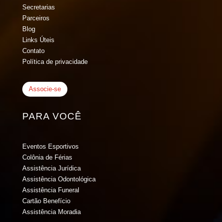
Secretarias
Parceiros
Blog
Links Úteis
Contato
Política de privacidade
Associe-se
PARA VOCÊ
Eventos Esportivos
Colônia de Férias
Assistência Jurídica
Assistência Odontológica
Assistência Funeral
Cartão Benefício
Assistência Moradia