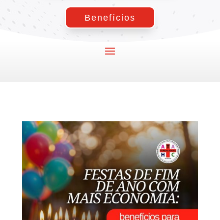
Benefícios