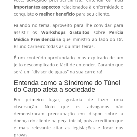
importantes aspectos
relacionados à enfermidade e
conquiste
o melhor benefício
para seu cliente.
Falando no tema, aproveito para lhe convidar para
assistir os
Workshops Gratuitos
sobre
Perícia
Médica Previdenciária
que ministro ao lado do Dr.
Bruno Carneiro todas as quintas-feiras.
É um conteúdo aprofundado, mas explicado de um
jeito descomplicado e fácil de entender. Garanto que
será um “divisor de águas” na sua carreira!
Entenda como a Síndrome do Túnel
do Carpo afeta a sociedade
Em primeiro lugar, gostaria de fazer uma
observação. Noto que os advogados não
demonstraram preocupação em dispor sobre a
doença do cliente na peça inicial, pois acreditam que
é mais relevante citar as legislações e focar nas
provas.