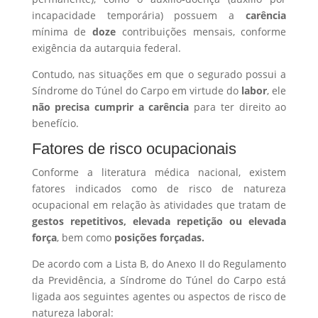
incapacidade temporária) possuem a
carência
mínima de
doze
contribuições mensais, conforme
exigência da autarquia federal.
Contudo, nas situações em que o segurado possui a
Síndrome do Túnel do Carpo em virtude do
labor
, ele
não precisa cumprir a carência
para ter direito ao
benefício.
Fatores de risco ocupacionais
Conforme a literatura médica nacional, existem
fatores indicados como de risco de natureza
ocupacional em relação às atividades que tratam de
gestos repetitivos, elevada repetição ou elevada
força
, bem como
posições forçadas.
De acordo com a Lista B, do Anexo II do Regulamento
da Previdência, a Síndrome do Túnel do Carpo está
ligada aos seguintes agentes ou aspectos de risco de
natureza laboral: