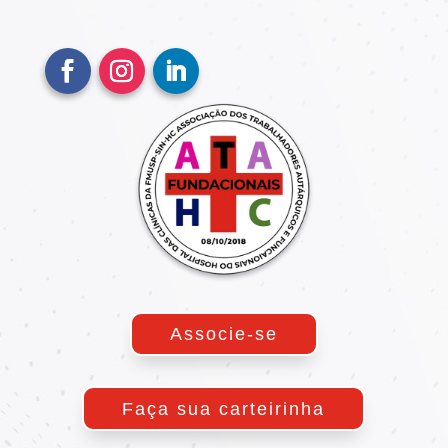
Associe-se
Faça sua carteirinha