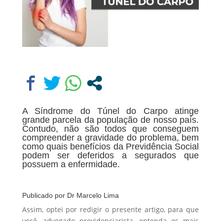
A Síndrome do Túnel do Carpo atinge
grande parcela da população de nosso país.
Contudo, não são todos que conseguem
compreender a gravidade do problema, bem
como quais benefícios da Previdência Social
podem ser deferidos a segurados que
possuem a enfermidade.
Publicado por
Dr Marcelo Lima
Assim, optei por redigir o presente artigo, para que
você, advogado previdenciarista, entenda os mais