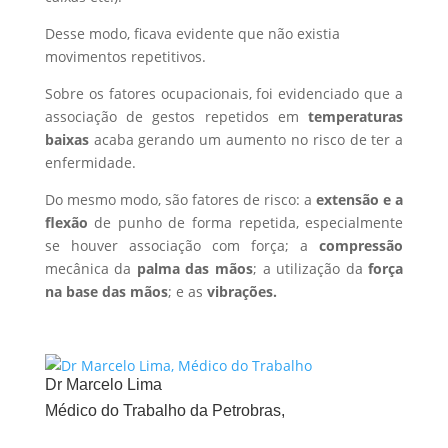
Desse modo, ficava evidente que não existia
movimentos repetitivos.
Sobre os fatores ocupacionais, foi evidenciado que a
associação de gestos repetidos em
temperaturas
baixas
acaba gerando um aumento no risco de ter a
enfermidade.
Do mesmo modo, são fatores de risco: a
extensão e a
flexão
de punho de forma repetida, especialmente
se houver associação com força; a
compressão
mecânica da
palma das mãos
; a utilização da
força
na base das mãos
; e as
vibrações.
Dr Marcelo Lima
Médico do Trabalho da Petrobras,