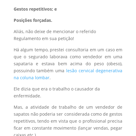
Gestos repetitivos; e
Posições forçadas.
Aliás, não deixe de mencionar o referido
Regulamento em sua petição!
Há algum tempo, prestei consultoria em um caso em
que o segurado laborava como vendedor em uma
sapataria e estava bem acima do peso (obeso),
possuindo também uma
lesão cervical degenerativa
na coluna lombar
.
Ele dizia que era o trabalho o causador da
enfermidade.
Mas, a atividade de trabalho de um vendedor de
sapatos não poderia ser considerada como de gestos
repetitivos, tendo em vista que o profissional precisa
ficar em constante movimento (lançar vendas, pegar
caixas etc.).