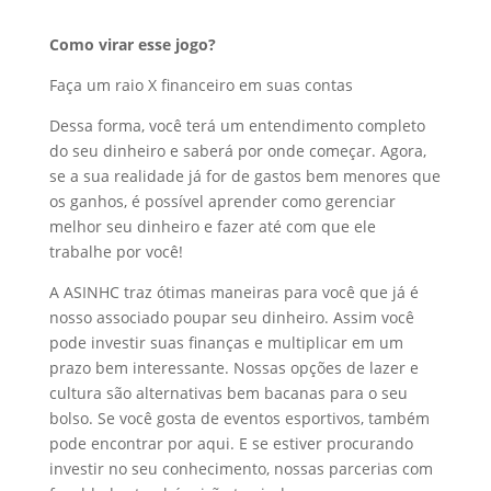
Como virar esse jogo?
Faça um raio X financeiro em suas contas
Dessa forma, você terá um entendimento completo
do seu dinheiro e saberá por onde começar. Agora,
se a sua realidade já for de gastos bem menores que
os ganhos, é possível aprender como gerenciar
melhor seu dinheiro e fazer até com que ele
trabalhe por você!
A ASINHC traz ótimas maneiras para você que já é
nosso associado poupar seu dinheiro. Assim você
pode investir suas finanças e multiplicar em um
prazo bem interessante. Nossas opções de lazer e
cultura são alternativas bem bacanas para o seu
bolso. Se você gosta de eventos esportivos, também
pode encontrar por aqui. E se estiver procurando
investir no seu conhecimento, nossas parcerias com