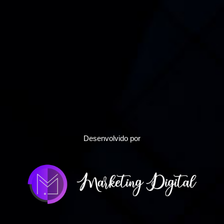
Desenvolvido por