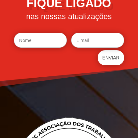
FIQUE LIGADO
nas nossas atualizações