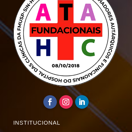
INSTITUCIONAL