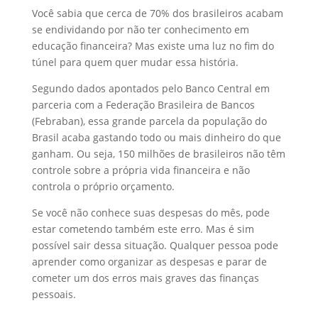
Você sabia que cerca de 70% dos brasileiros acabam
se endividando por não ter conhecimento em
educação financeira? Mas existe uma luz no fim do
túnel para quem quer mudar essa história.
Segundo dados apontados pelo Banco Central em
parceria com a Federação Brasileira de Bancos
(Febraban), essa grande parcela da população do
Brasil acaba gastando todo ou mais dinheiro do que
ganham. Ou seja, 150 milhões de brasileiros não têm
controle sobre a própria vida financeira e não
controla o próprio orçamento.
Se você não conhece suas despesas do mês, pode
estar cometendo também este erro. Mas é sim
possível sair dessa situação. Qualquer pessoa pode
aprender como organizar as despesas e parar de
cometer um dos erros mais graves das finanças
pessoais.