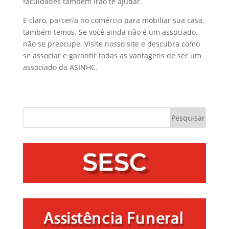
faculdades também irão te ajudar.
E claro, parceria no comércio para mobiliar sua casa,
também temos. Se você ainda não é um associado,
não se preocupe. Visite nosso site e descubra como
se associar e garantir todas as vantagens de ser um
associado da ASINHC.