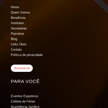
Home
Quem Somos
Benefícios
Institutos
Secretarias
Parceiros
Blog
Links Úteis
Contato
Política de privacidade
Associe-se
PARA VOCÊ
Eventos Esportivos
Colônia de Férias
Assistência Jurídica