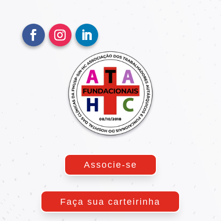
Associe-se
Faça sua carteirinha