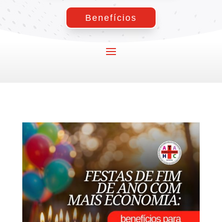
Benefícios