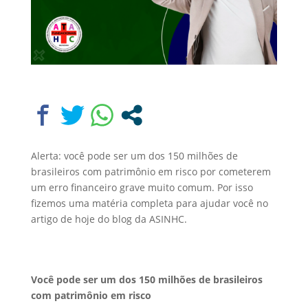
Alerta: você pode ser um dos 150 milhões de
brasileiros com patrimônio em risco por cometerem
um erro financeiro grave muito comum. Por isso
fizemos uma matéria completa para ajudar você no
artigo de hoje do blog da ASINHC.
Você pode ser um dos 150 milhões de brasileiros
com patrimônio em risco