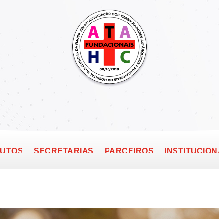
TUTOS
SECRETARIAS
PARCEIROS
INSTITUCION