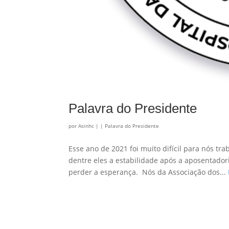
Palavra do Presidente
por
Asinhc
|
|
Palavra do Presidente
Esse ano de 2021 foi muito difícil para nós tr
dentre eles a estabilidade após a aposentado
perder a esperança. Nós da Associação dos...