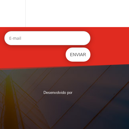
Desenvolvido por