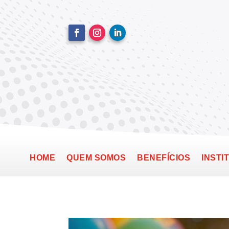
HOME
QUEM SOMOS
BENEFÍCIOS
INSTI