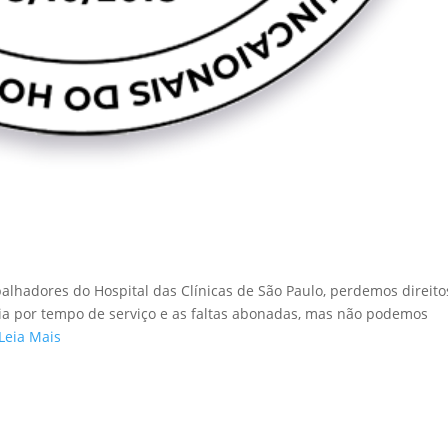
abalhadores do Hospital das Clínicas de São Paulo, perdemos direito
ria por tempo de serviço e as faltas abonadas, mas não podemos
Leia Mais