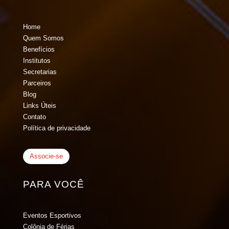
Home
Quem Somos
Benefícios
Institutos
Secretarias
Parceiros
Blog
Links Úteis
Contato
Política de privacidade
Associe-se
PARA VOCÊ
Eventos Esportivos
Colônia de Férias