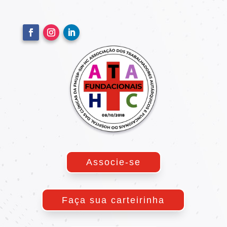
Associe-se
Faça sua carteirinha