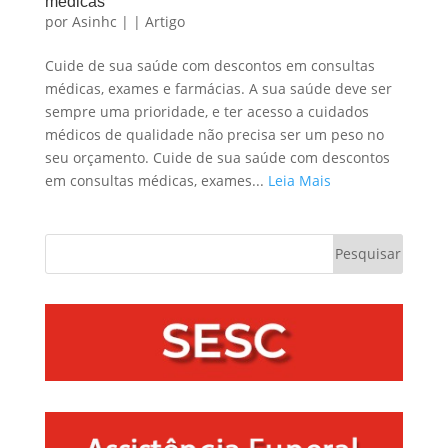
médicas
por
Asinhc
|
|
Artigo
Cuide de sua saúde com descontos em consultas
médicas, exames e farmácias. A sua saúde deve ser
sempre uma prioridade, e ter acesso a cuidados
médicos de qualidade não precisa ser um peso no
seu orçamento. Cuide de sua saúde com descontos
em consultas médicas, exames...
Leia Mais