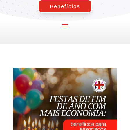
Benefícios