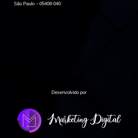
São Paulo – 05408-040
Desenvolvido por