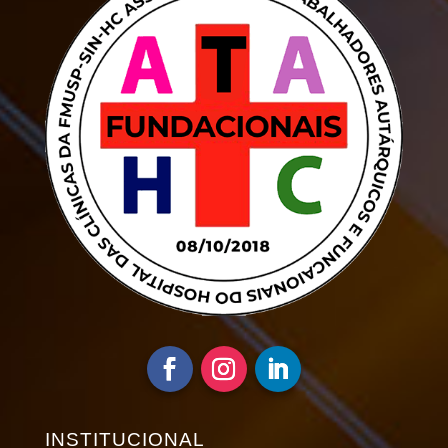
INSTITUCIONAL