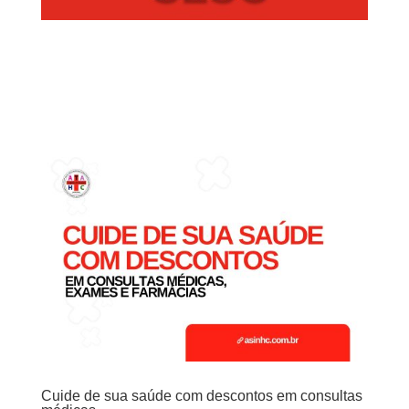
Cuide de sua saúde com descontos em consultas