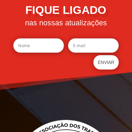
FIQUE LIGADO
nas nossas atualizações