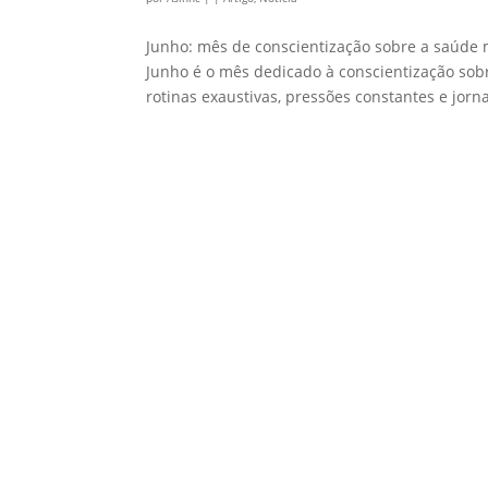
Junho: mês de conscientização sobre a saúde
Junho é o mês dedicado à conscientização sob
rotinas exaustivas, pressões constantes e jorn