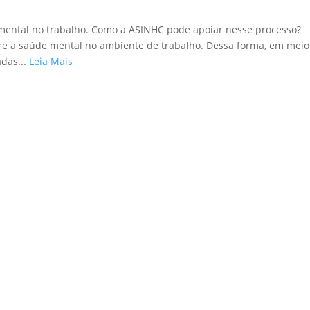
 mental no trabalho. Como a ASINHC pode apoiar nesse processo?
re a saúde mental no ambiente de trabalho. Dessa forma, em meio
adas...
Leia Mais