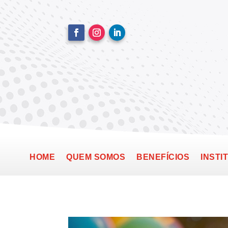
HOME
QUEM SOMOS
BENEFÍCIOS
INSTI