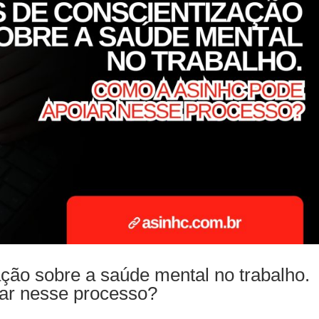
ção sobre a saúde mental no trabalho.
r nesse processo?