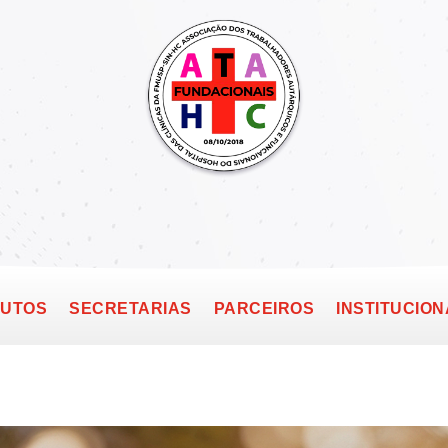
TUTOS
SECRETARIAS
PARCEIROS
INSTITUCION