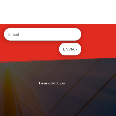
Desenvolvido por