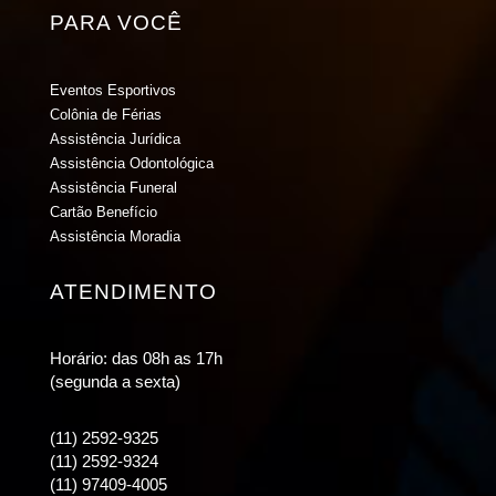
PARA VOCÊ
Eventos Esportivos
Colônia de Férias
Assistência Jurídica
Assistência Odontológica
Assistência Funeral
Cartão Benefício
Assistência Moradia
ATENDIMENTO
Horário: das 08h as 17h
(segunda a sexta)
(11) 2592-9325
(11) 2592-9324
(11) 97409-4005