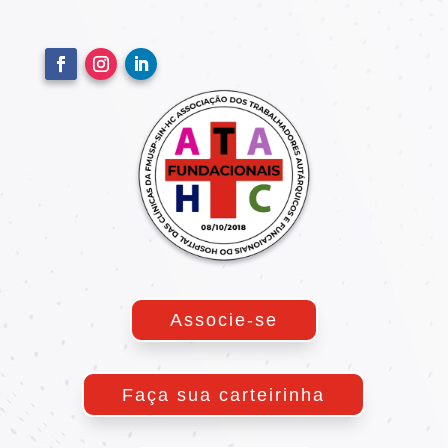
Associe-se
Faça sua carteirinha