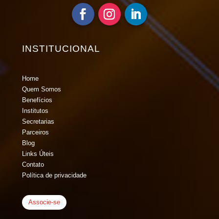
INSTITUCIONAL
Home
Quem Somos
Benefícios
Institutos
Secretarias
Parceiros
Blog
Links Úteis
Contato
Política de privacidade
Associe-se