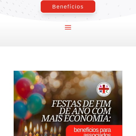
Benefícios