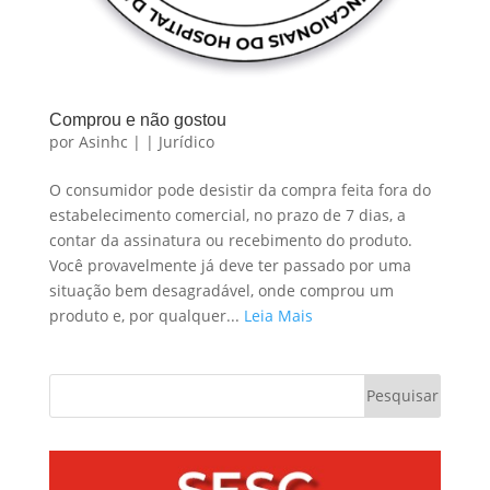
Comprou e não gostou
por
Asinhc
|
|
Jurídico
O consumidor pode desistir da compra feita fora do
estabelecimento comercial, no prazo de 7 dias, a
contar da assinatura ou recebimento do produto.
Você provavelmente já deve ter passado por uma
situação bem desagradável, onde comprou um
produto e, por qualquer...
Leia Mais