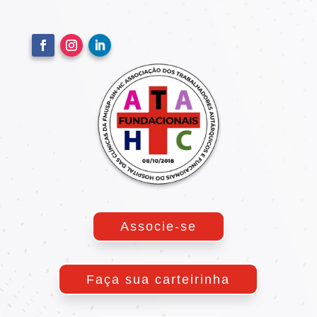
Associe-se
Faça sua carteirinha