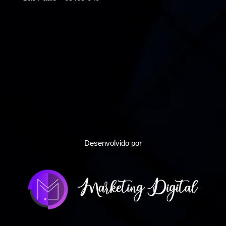
Desenvolvido por