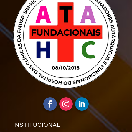
INSTITUCIONAL