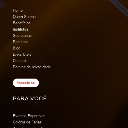
Home
Quem Somos
Benefícios
Institutos
Secretarias
Parceiros
Blog
Links Úteis
Contato
Política de privacidade
Associe-se
PARA VOCÊ
Eventos Esportivos
Colônia de Férias