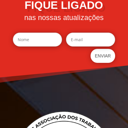
FIQUE LIGADO
nas nossas atualizações