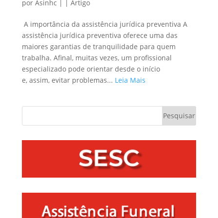
por
Asinhc
|
|
Artigo
A importância da assistência jurídica preventiva A
assistência jurídica preventiva oferece uma das
maiores garantias de tranquilidade para quem
trabalha. Afinal, muitas vezes, um profissional
especializado pode orientar desde o início
e, assim, evitar problemas...
Leia Mais