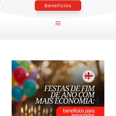
Benefícios