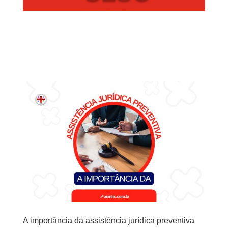
A importância da assistência jurídica preventiva