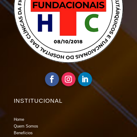
INSTITUCIONAL
Home
Quem Somos
Benefícios