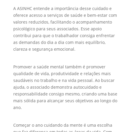
A ASINHC entende a importância desse cuidado e
oferece acesso a serviços de saúde e bem-estar com
valores reduzidos, facilitando o acompanhamento
psicológico para seus associados. Esse apoio
contribui para que o trabalhador consiga enfrentar
as demandas do dia a dia com mais equilíbrio,
clareza e segurança emocional.
Promover a saúde mental também é promover
qualidade de vida, produtividade e relações mais
saudáveis no trabalho e na vida pessoal. Ao buscar
ajuda, o associado demonstra autocuidado e
responsabilidade consigo mesmo, criando uma base
mais sólida para alcançar seus objetivos ao longo do
ano.
Começar o ano cuidando da mente é uma escolha
que faz diferença em todas as áreas da vida. Com