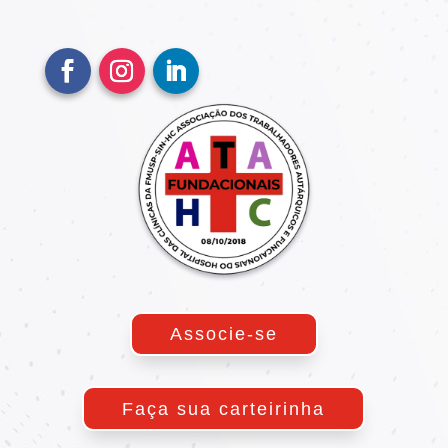
Associe-se
Faça sua carteirinha