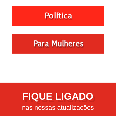
FIQUE LIGADO
nas nossas atualizações