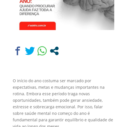
O início do ano costuma ser marcado por
expectativas, metas e mudanças importantes na
rotina. Embora esse período traga novas
oportunidades, também pode gerar ansiedade,
estresse e sobrecarga emocional. Por isso, falar
sobre saúde mental no começo do ano é
fundamental para garantir equilíbrio e qualidade de
vida ao longo dos meses.