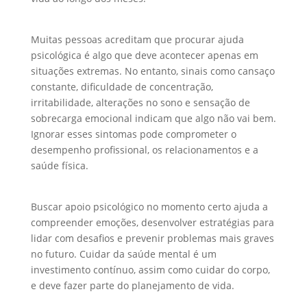
Muitas pessoas acreditam que procurar ajuda
psicológica é algo que deve acontecer apenas em
situações extremas. No entanto, sinais como cansaço
constante, dificuldade de concentração,
irritabilidade, alterações no sono e sensação de
sobrecarga emocional indicam que algo não vai bem.
Ignorar esses sintomas pode comprometer o
desempenho profissional, os relacionamentos e a
saúde física.
Buscar apoio psicológico no momento certo ajuda a
compreender emoções, desenvolver estratégias para
lidar com desafios e prevenir problemas mais graves
no futuro. Cuidar da saúde mental é um
investimento contínuo, assim como cuidar do corpo,
e deve fazer parte do planejamento de vida.