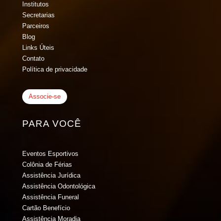
Institutos
Secretarias
Parceiros
Blog
Links Úteis
Contato
Política de privacidade
Associe-se
PARA VOCÊ
Eventos Esportivos
Colônia de Férias
Assistência Jurídica
Assistência Odontológica
Assistência Funeral
Cartão Benefício
Assistência Moradia