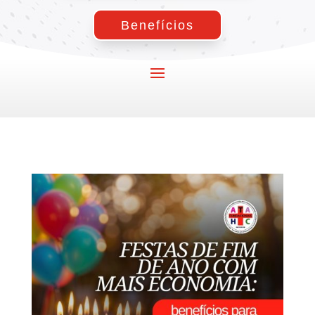
Benefícios