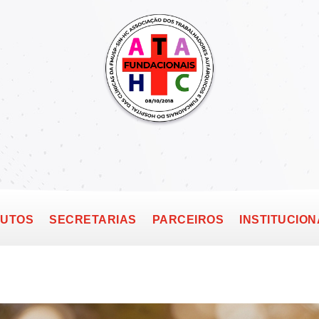
TUTOS
SECRETARIAS
PARCEIROS
INSTITUCION