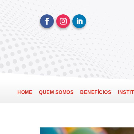
HOME
QUEM SOMOS
BENEFÍCIOS
INSTI