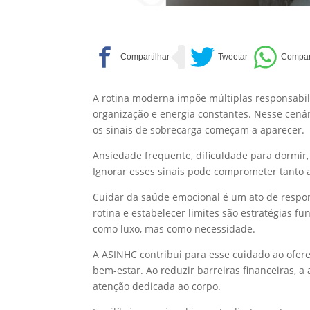
A rotina moderna impõe múltiplas responsabil
organização e energia constantes. Nesse cená
os sinais de sobrecarga começam a aparecer.
Ansiedade frequente, dificuldade para dormir,
Ignorar esses sinais pode comprometer tanto 
Cuidar da saúde emocional é um ato de respon
rotina e estabelecer limites são estratégias f
como luxo, mas como necessidade.
A ASINHC contribui para esse cuidado ao ofere
bem-estar. Ao reduzir barreiras financeiras, 
atenção dedicada ao corpo.