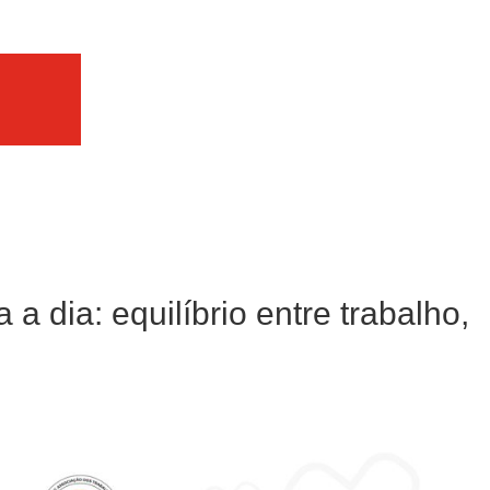
a dia: equilíbrio entre trabalho,