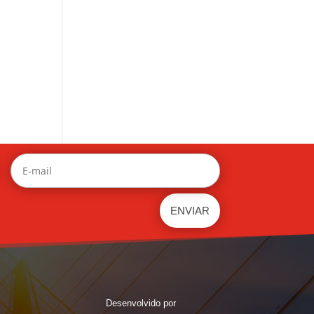
Desenvolvido por