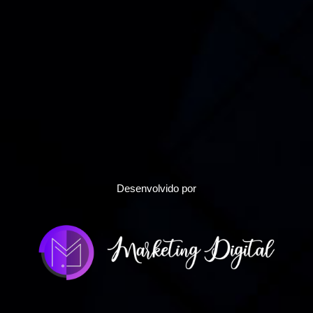
Desenvolvido por