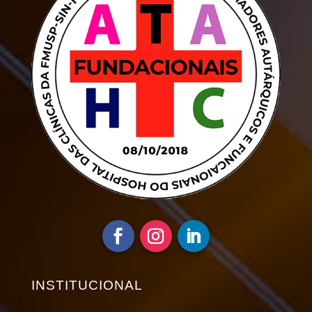
INSTITUCIONAL