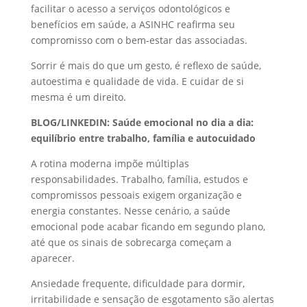
facilitar o acesso a serviços odontológicos e
benefícios em saúde, a ASINHC reafirma seu
compromisso com o bem-estar das associadas.
Sorrir é mais do que um gesto, é reflexo de saúde,
autoestima e qualidade de vida. E cuidar de si
mesma é um direito.
BLOG/LINKEDIN: Saúde emocional no dia a dia:
equilíbrio entre trabalho, família e autocuidado
A rotina moderna impõe múltiplas
responsabilidades. Trabalho, família, estudos e
compromissos pessoais exigem organização e
energia constantes. Nesse cenário, a saúde
emocional pode acabar ficando em segundo plano,
até que os sinais de sobrecarga começam a
aparecer.
Ansiedade frequente, dificuldade para dormir,
irritabilidade e sensação de esgotamento são alertas