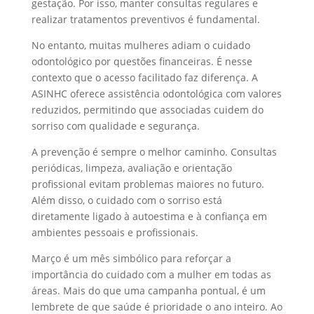
gestação. Por isso, manter consultas regulares e
realizar tratamentos preventivos é fundamental.
No entanto, muitas mulheres adiam o cuidado
odontológico por questões financeiras. É nesse
contexto que o acesso facilitado faz diferença. A
ASINHC oferece assistência odontológica com valores
reduzidos, permitindo que associadas cuidem do
sorriso com qualidade e segurança.
A prevenção é sempre o melhor caminho. Consultas
periódicas, limpeza, avaliação e orientação
profissional evitam problemas maiores no futuro.
Além disso, o cuidado com o sorriso está
diretamente ligado à autoestima e à confiança em
ambientes pessoais e profissionais.
Março é um mês simbólico para reforçar a
importância do cuidado com a mulher em todas as
áreas. Mais do que uma campanha pontual, é um
lembrete de que saúde é prioridade o ano inteiro. Ao