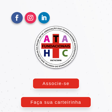
Associe-se
Faça sua carteirinha