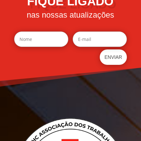
FIQUE LIGADO
nas nossas atualizações