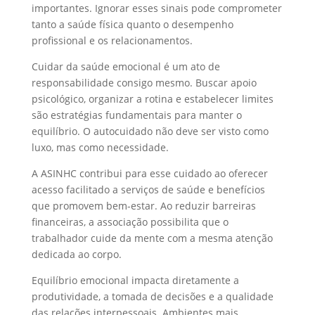
importantes. Ignorar esses sinais pode comprometer
tanto a saúde física quanto o desempenho
profissional e os relacionamentos.
Cuidar da saúde emocional é um ato de
responsabilidade consigo mesmo. Buscar apoio
psicológico, organizar a rotina e estabelecer limites
são estratégias fundamentais para manter o
equilíbrio. O autocuidado não deve ser visto como
luxo, mas como necessidade.
A ASINHC contribui para esse cuidado ao oferecer
acesso facilitado a serviços de saúde e benefícios
que promovem bem-estar. Ao reduzir barreiras
financeiras, a associação possibilita que o
trabalhador cuide da mente com a mesma atenção
dedicada ao corpo.
Equilíbrio emocional impacta diretamente a
produtividade, a tomada de decisões e a qualidade
das relações interpessoais. Ambientes mais