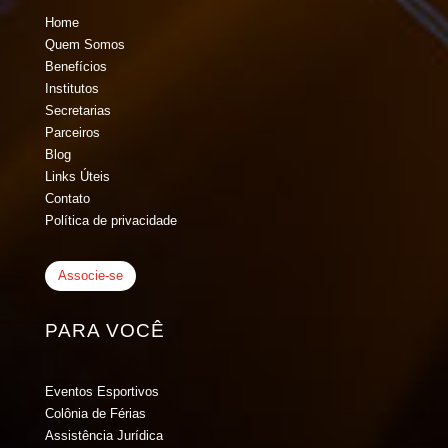
Home
Quem Somos
Benefícios
Institutos
Secretarias
Parceiros
Blog
Links Úteis
Contato
Política de privacidade
Associe-se
PARA VOCÊ
Eventos Esportivos
Colônia de Férias
Assistência Jurídica