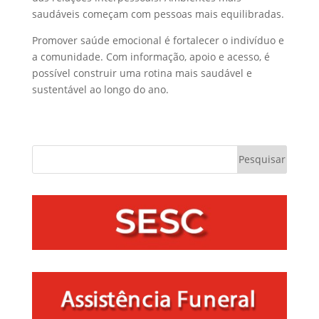
saudáveis começam com pessoas mais equilibradas.
Promover saúde emocional é fortalecer o indivíduo e
a comunidade. Com informação, apoio e acesso, é
possível construir uma rotina mais saudável e
sustentável ao longo do ano.