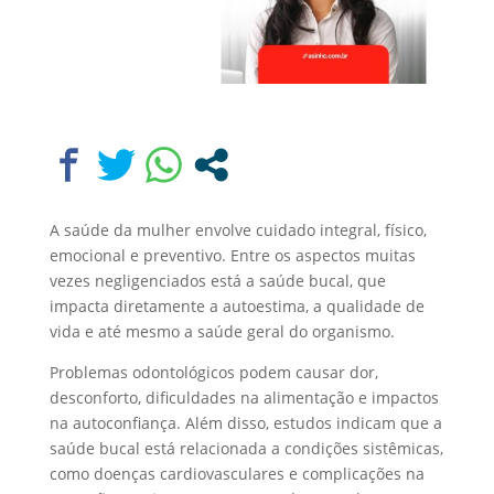
A saúde da mulher envolve cuidado integral, físico,
emocional e preventivo. Entre os aspectos muitas
vezes negligenciados está a saúde bucal, que
impacta diretamente a autoestima, a qualidade de
vida e até mesmo a saúde geral do organismo.
Problemas odontológicos podem causar dor,
desconforto, dificuldades na alimentação e impactos
na autoconfiança. Além disso, estudos indicam que a
saúde bucal está relacionada a condições sistêmicas,
como doenças cardiovasculares e complicações na