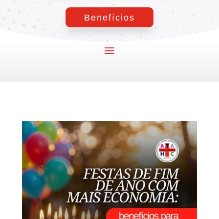
Benefícios