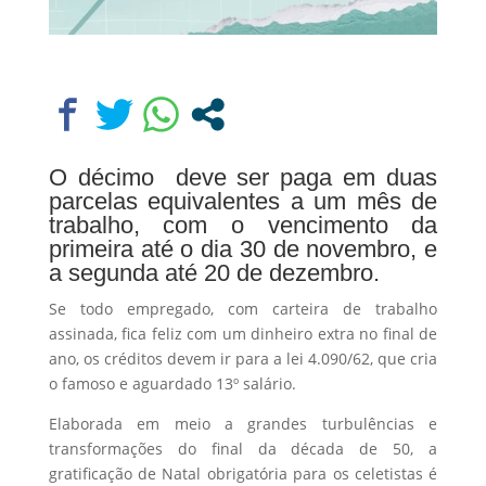
O décimo deve ser paga em duas
parcelas equivalentes a um mês de
trabalho, com o vencimento da
primeira até o dia 30 de novembro, e
a segunda até 20 de dezembro.
Se todo empregado, com carteira de trabalho
assinada, fica feliz com um dinheiro extra no final de
ano, os créditos devem ir para a lei 4.090/62, que cria
o famoso e aguardado 13º salário.
Elaborada em meio a grandes turbulências e
transformações do final da década de 50, a
gratificação de Natal obrigatória para os celetistas é