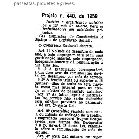
passeatas, piquetes e greves.