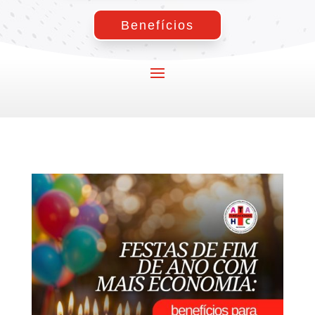
Benefícios