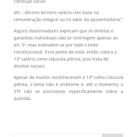
condição social:
VIII – décimo terceiro salário com base na
remuneração integral ou no valor da aposentadoria;”
Alguns doutrinadores explicam que os direitos e
garantias individuais não se restringem apenas ao
art. 5º, mas estendem-se por todo o texto
constitucional. Esse ponto de vista, então, coloca o
13º salário como cláusula pétrea, pois trata de
direitos sociais.
Apesar de muitos reconhecerem o 13º como cláusula
pétrea, o tema não é unâmime e, até o momento, o
STF não se posicionou especificamente sobre a
questão.