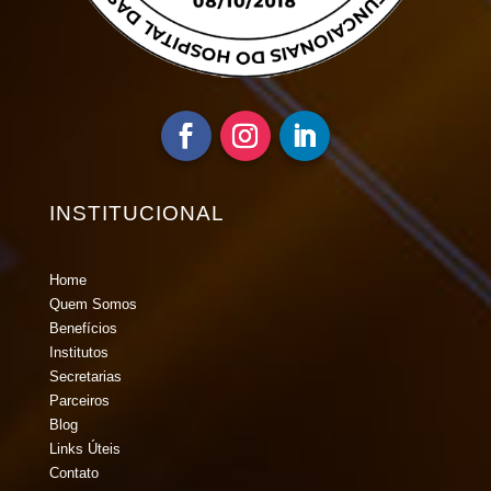
INSTITUCIONAL
Home
Quem Somos
Benefícios
Institutos
Secretarias
Parceiros
Blog
Links Úteis
Contato