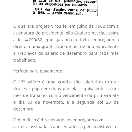
O que era projeto virou lei em julho de 1962 com a
assinatura do presidente João Goulart: nascia, assim,
a lei 4.090/62, que garantia a todo empregado o
direito a uma gratificação de fim de ano equivalente
a 1/12 avos do salário de dezembro para cada mês
trabalhado.
Período para pagamento
O 13º salário é uma gratificação salarial extra que
deve ser paga em duas parcelas equivalentes a um
mês de trabalho, com o vencimento da primeira até
o dia 30 de novembro, e a segunda até 20 de
dezembro.
O benefício é direcionado ao empregado com
carteira assinada, a aposentados, a pensionistas e a