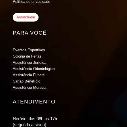
Política de privacidade
Associe-se
PARA VOCÊ
Eventos Esportivos
Colônia de Férias
Assistência Jurídica
Assistência Odontológica
Assistência Funeral
Cartão Benefício
Assistência Moradia
ATENDIMENTO
Horário: das 08h as 17h
(segunda a sexta)