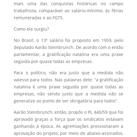
mais uma das conquistas históricas no campo
trabalhista, comparável ao salário-mínimo, às férias
remuneradas e ao FGTS.
Como ela surgiu?
No Brasil, o 13º salário foi proposto em 1959, pelo
deputado Aarão Steinbrunch. De acordo com o então
parlamentar, a gratificação natalina era uma praxe
seguida por quase todas as empresas.
Para o político, não era justo que a medida não
valesse para todos. Nas palavras dele: “a gratificação
natalina é uma praxe seguida por quase todas as
empresas, não sendo justo que a medida não se
generalize ao ponto de ser obrigatória para todos”.
Aarão Steinbrunch, então, propôs o PL 440/59 que foi
aprovado graças a força que os sindicatos estavam
ganhando à época. As agremiações pressionaram a
aprovação do projeto, por meio de abaixo-assinados,