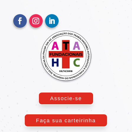
Associe-se
Faça sua carteirinha