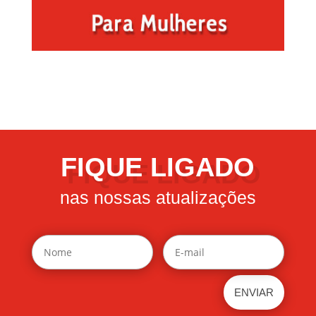
FIQUE LIGADO
nas nossas atualizações