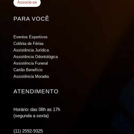
Associe-se
PARA VOCÊ
Eventos Esportivos
Colônia de Férias
Assistência Jurídica
Assistência Odontológica
Assistência Funeral
Cartão Benefício
Assistência Moradia
ATENDIMENTO
Horário: das 08h as 17h
(segunda a sexta)
(11) 2592-9325