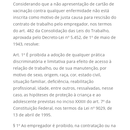
Considerando que a não apresentação de cartão de
vacinação contra qualquer enfermidade não está
inscrita como motivo de justa causa para rescisão do
contrato de trabalho pelo empregador, nos termos
do art. 482 da Consolidação das Leis do Trabalho,
aprovada pelo Decreto-Lei nº 5.452, de 1º de maio de
1943, resolve:
Art. 1º É proibida a adoção de qualquer prática
discriminatória e limitativa para efeito de acesso à
relação de trabalho, ou de sua manutenção, por
motivo de sexo, origem, raça, cor, estado civil,
situação familiar, deficiência, reabilitação
profissional, idade, entre outros, ressalvadas, nesse
caso, as hipóteses de proteção à criança e ao
adolescente previstas no inciso XXXIII do art. 7º da
Constituição Federal, nos termos da Lei nº 9029, de
13 de abril de 1995.
§ 1º Ao empregador é proibido, na contratação ou na