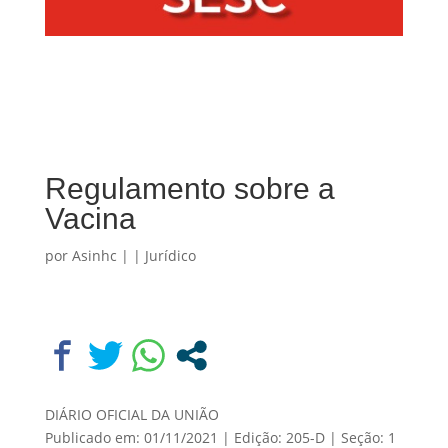
Regulamento sobre a
Vacina
por
Asinhc
|
|
Jurídico
DIÁRIO OFICIAL DA UNIÃO
Publicado em: 01/11/2021 | Edição: 205-D | Seção: 1