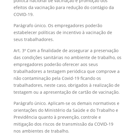
política nacional de vacinação e promoção dos
efeitos da vacinação para redução do contágio da
COVID-19.
Parágrafo único. Os empregadores poderão
estabelecer políticas de incentivo à vacinação de
seus trabalhadores.
Art. 3º Com a finalidade de assegurar a preservação
das condições sanitárias no ambiente de trabalho, os
empregadores poderão oferecer aos seus
trabalhadores a testagem periódica que comprove a
não contaminação pela Covid-19 ficando os
trabalhadores, neste caso, obrigados à realização de
testagem ou a apresentação de cartão de vacinação.
Parágrafo único. Aplicam-se os demais normativos e
orientações do Ministério da Saúde e do Trabalho e
Previdência quanto à prevenção, controle e
mitigação dos riscos de transmissão da COVID-19
nos ambientes de trabalho.