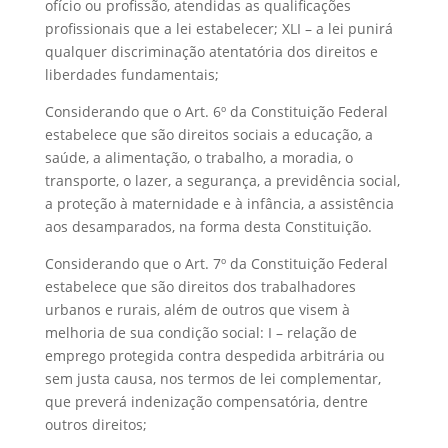
ofício ou profissão, atendidas as qualificações
profissionais que a lei estabelecer; XLI – a lei punirá
qualquer discriminação atentatória dos direitos e
liberdades fundamentais;
Considerando que o Art. 6º da Constituição Federal
estabelece que são direitos sociais a educação, a
saúde, a alimentação, o trabalho, a moradia, o
transporte, o lazer, a segurança, a previdência social,
a proteção à maternidade e à infância, a assistência
aos desamparados, na forma desta Constituição.
Considerando que o Art. 7º da Constituição Federal
estabelece que são direitos dos trabalhadores
urbanos e rurais, além de outros que visem à
melhoria de sua condição social: I – relação de
emprego protegida contra despedida arbitrária ou
sem justa causa, nos termos de lei complementar,
que preverá indenização compensatória, dentre
outros direitos;