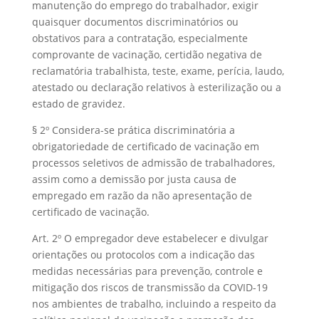
manutenção do emprego do trabalhador, exigir
quaisquer documentos discriminatórios ou
obstativos para a contratação, especialmente
comprovante de vacinação, certidão negativa de
reclamatória trabalhista, teste, exame, perícia, laudo,
atestado ou declaração relativos à esterilização ou a
estado de gravidez.
§ 2º Considera-se prática discriminatória a
obrigatoriedade de certificado de vacinação em
processos seletivos de admissão de trabalhadores,
assim como a demissão por justa causa de
empregado em razão da não apresentação de
certificado de vacinação.
Art. 2º O empregador deve estabelecer e divulgar
orientações ou protocolos com a indicação das
medidas necessárias para prevenção, controle e
mitigação dos riscos de transmissão da COVID-19
nos ambientes de trabalho, incluindo a respeito da