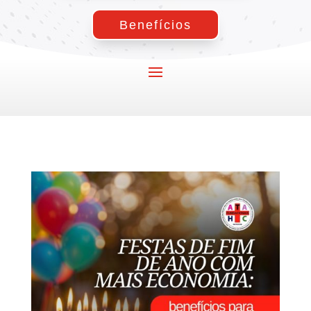
Benefícios