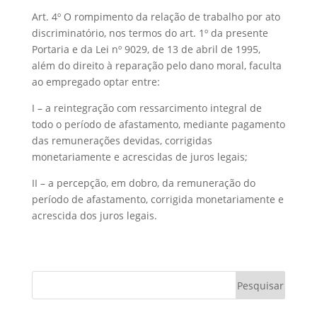
Art. 4º O rompimento da relação de trabalho por ato
discriminatório, nos termos do art. 1º da presente
Portaria e da Lei nº 9029, de 13 de abril de 1995,
além do direito à reparação pelo dano moral, faculta
ao empregado optar entre:
I – a reintegração com ressarcimento integral de
todo o período de afastamento, mediante pagamento
das remunerações devidas, corrigidas
monetariamente e acrescidas de juros legais;
II – a percepção, em dobro, da remuneração do
período de afastamento, corrigida monetariamente e
acrescida dos juros legais.