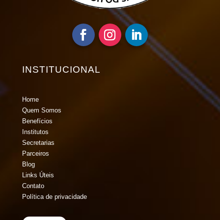
INSTITUCIONAL
Home
Quem Somos
Benefícios
Institutos
Secretarias
Parceiros
Blog
Links Úteis
Contato
Política de privacidade