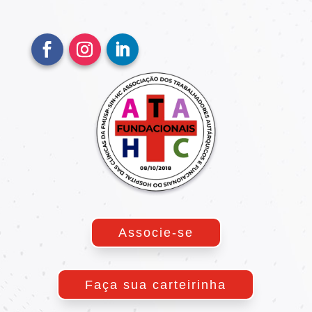
Associe-se
Faça sua carteirinha