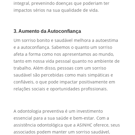
integral, prevenindo doenças que poderiam ter
impactos sérios na sua qualidade de vida.
3. Aumento da Autoconfiança
Um sorriso bonito e saudável melhora a autoestima
e a autoconfiança. Sabemos o quanto um sorriso
afeta a forma como nos apresentamos ao mundo,
tanto em nossa vida pessoal quanto no ambiente de
trabalho. Além disso, pessoas com um sorriso
saudável são percebidas como mais simpáticas e
confiáveis, o que pode impactar positivamente em
relações sociais e oportunidades profissionais.
A odontologia preventiva é um investimento
essencial para a sua saúde e bem-estar. Com a
assistência odontológica que a ASINHC oferece, seus
associados podem manter um sorriso saudável,