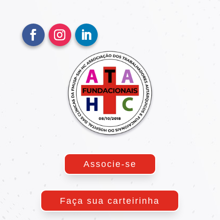
Associe-se
Faça sua carteirinha