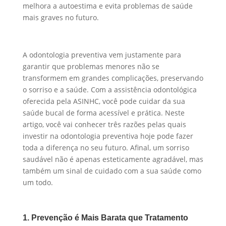
melhora a autoestima e evita problemas de saúde
mais graves no futuro.
A odontologia preventiva vem justamente para
garantir que problemas menores não se
transformem em grandes complicações, preservando
o sorriso e a saúde. Com a assistência odontológica
oferecida pela ASINHC, você pode cuidar da sua
saúde bucal de forma acessível e prática. Neste
artigo, você vai conhecer três razões pelas quais
investir na odontologia preventiva hoje pode fazer
toda a diferença no seu futuro. Afinal, um sorriso
saudável não é apenas esteticamente agradável, mas
também um sinal de cuidado com a sua saúde como
um todo.
1. Prevenção é Mais Barata que Tratamento