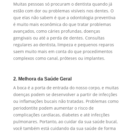
Muitas pessoas só procuram o dentista quando já
estão com dor ou problemas visíveis nos dentes. O
que elas não sabem é que a odontologia preventiva
é muito mais econômica do que tratar problemas
avançados, como cáries profundas, doenças
gengivais ou até a perda de dentes. Consultas
regulares ao dentista, limpeza e pequenos reparos
saem muito mais em conta do que procedimentos
complexos como canal, próteses ou implantes.
2. Melhora da Saúde Geral
A boca é a porta de entrada do nosso corpo, e muitas
doenças podem se desenvolver a partir de infecções
ou inflamações bucais não tratadas. Problemas como
periodontite podem aumentar o risco de
complicações cardíacas, diabetes e até infecções
pulmonares. Portanto, ao cuidar da sua saúde bucal,
você também está cuidando da sua saúde de forma