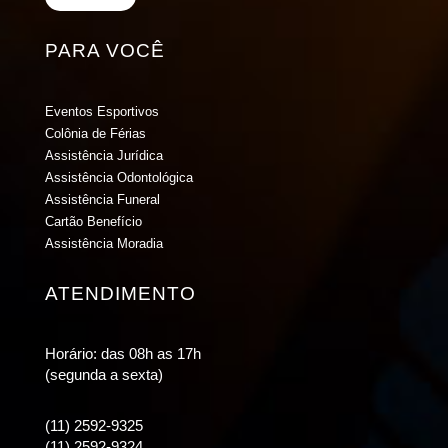
PARA VOCÊ
Eventos Esportivos
Colônia de Férias
Assistência Jurídica
Assistência Odontológica
Assistência Funeral
Cartão Benefício
Assistência Moradia
ATENDIMENTO
Horário: das 08h as 17h
(segunda a sexta)
(11) 2592-9325
(11) 2592-9324