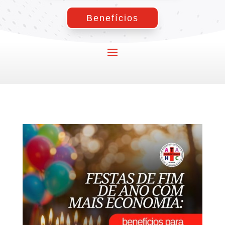
Benefícios