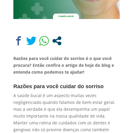
Razões para você cuidar do sorriso é o que você
procura? Então confira o artigo de hoje do blog e
entenda como podemos te ajudar!
Razões para você cuidar do sorriso
A saúde bucal é um aspecto muitas vezes
negligenciado quando falamos de bem-estar geral,
mas a verdade é que ela desempenha um papel
muito importante na nossa qualidade de vida.
Manter uma rotina de cuidados com os dentes e
gengivas não só previne doenças como também