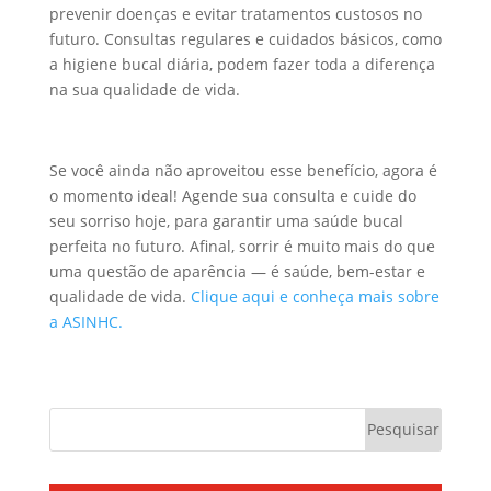
prevenir doenças e evitar tratamentos custosos no
futuro. Consultas regulares e cuidados básicos, como
a higiene bucal diária, podem fazer toda a diferença
na sua qualidade de vida.
Se você ainda não aproveitou esse benefício, agora é
o momento ideal! Agende sua consulta e cuide do
seu sorriso hoje, para garantir uma saúde bucal
perfeita no futuro. Afinal, sorrir é muito mais do que
uma questão de aparência — é saúde, bem-estar e
qualidade de vida.
Clique aqui e conheça mais sobre
a ASINHC.