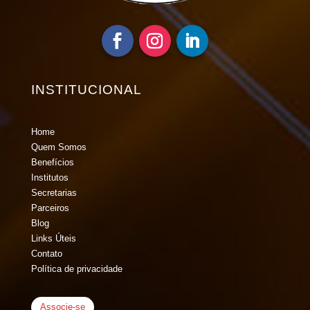
INSTITUCIONAL
Home
Quem Somos
Benefícios
Institutos
Secretarias
Parceiros
Blog
Links Úteis
Contato
Política de privacidade
Associe-se