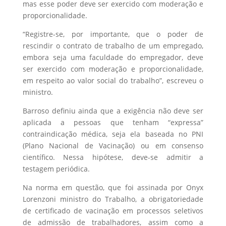
mas esse poder deve ser exercido com moderação e
proporcionalidade.
“Registre-se, por importante, que o poder de
rescindir o contrato de trabalho de um empregado,
embora seja uma faculdade do empregador, deve
ser exercido com moderação e proporcionalidade,
em respeito ao valor social do trabalho”, escreveu o
ministro.
Barroso definiu ainda que a exigência não deve ser
aplicada a pessoas que tenham “expressa”
contraindicação médica, seja ela baseada no PNI
(Plano Nacional de Vacinação) ou em consenso
científico. Nessa hipótese, deve-se admitir a
testagem periódica.
Na norma em questão, que foi assinada por Onyx
Lorenzoni ministro do Trabalho, a obrigatoriedade
de certificado de vacinação em processos seletivos
de admissão de trabalhadores, assim como a