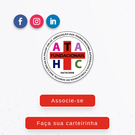
Associe-se
Faça sua carteirinha