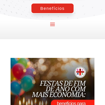
Benefícios