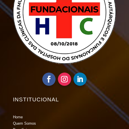
INSTITUCIONAL
Home
Quem Somos