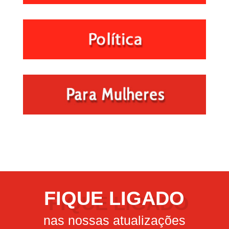
FIQUE LIGADO
nas nossas atualizações