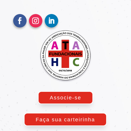
Associe-se
Faça sua carteirinha