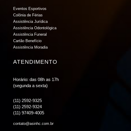
Eventos Esportivos
Colônia de Férias
Assistência Jurídica
Assistência Odontológica
Assistência Funeral
Cartão Benefício
Assistência Moradia
ATENDIMENTO
Horário: das 08h as 17h
(segunda a sexta)
(11) 2592-9325
(11) 2592-9324
(11) 97409-4005
contato@asinhc.com.br