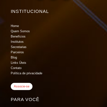
INSTITUCIONAL
Home
Quem Somos
Benefícios
Institutos
Secretarias
Parceiros
Blog
Links Úteis
Contato
Política de privacidade
Associe-se
PARA VOCÊ