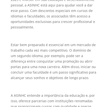
pessoal, a ASINHC está aqui para ajudar você a dar
esse passo. Com descontos especiais em cursos de
idiomas e faculdades, os associados têm acesso a
oportunidades exclusivas para crescer profissional e
pessoalmente.
Estar bem preparado é essencial em um mercado de
trabalho cada vez mais competitivo. O domínio de
um segundo idioma, por exemplo, pode ser a
diferença entre conquistar uma promoção ou abrir
portas para uma nova carreira. Além disso, iniciar ou
concluir uma faculdade é um passo significativo para
alcançar seus sonhos e objetivos de longo prazo.
A ASINHC entende a importância da educação e, por
isso, oferece parcerias com instituições renomadas
que proporcionam cursos com qualidade e preços