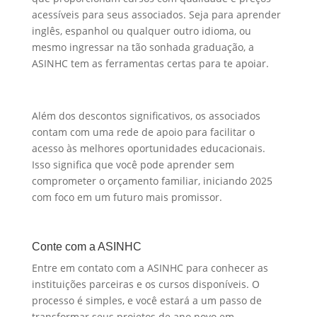
acessíveis para seus associados. Seja para aprender
inglês, espanhol ou qualquer outro idioma, ou
mesmo ingressar na tão sonhada graduação, a
ASINHC tem as ferramentas certas para te apoiar.
Além dos descontos significativos, os associados
contam com uma rede de apoio para facilitar o
acesso às melhores oportunidades educacionais.
Isso significa que você pode aprender sem
comprometer o orçamento familiar, iniciando 2025
com foco em um futuro mais promissor.
Conte com a ASINHC
Entre em contato com a ASINHC para conhecer as
instituições parceiras e os cursos disponíveis. O
processo é simples, e você estará a um passo de
transformar seus projetos de ano novo em