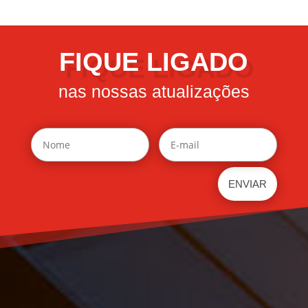
FIQUE LIGADO
nas nossas atualizações