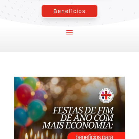
Benefícios