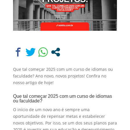
Que tal começar 2025 com um curso de idiomas ou
faculdade? Ano novo, novos projetos! Confira no
nosso artigo de hoje!
Que tal começar 2025 com um curso de idiomas
ou faculdade?
O início de um novo ano é sempre uma
oportunidade de repensar metas e estabelecer
novos objetivos. Por isso, se um dos seus planos para
2025 é investir em sua educação e desenvolvimento