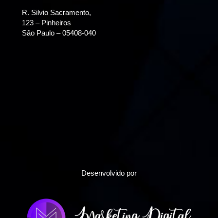
R. Silvio Sacramento,
123 – Pinheiros
São Paulo – 05408-040
Desenvolvido por