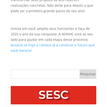
realizações concretas. Não deixe para depois o que
pode ser o primeiro grande passo do seu ano!
Invista em você, amplie seus horizontes e faça de
2025 o ano da sua conquista. A ASINHC está ao seu
lado para ajudar em cada etapa desse processo.
Associe-se hoje e comece já a construir o futuro que
você merece!