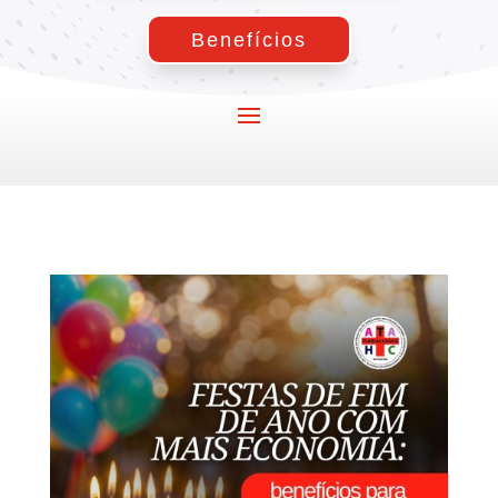
Benefícios