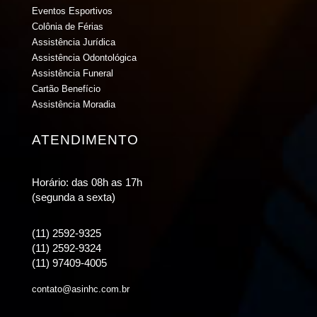
Eventos Esportivos
Colônia de Férias
Assistência Jurídica
Assistência Odontológica
Assistência Funeral
Cartão Benefício
Assistência Moradia
ATENDIMENTO
Horário: das 08h as 17h
(segunda a sexta)
(11) 2592-9325
(11) 2592-9324
(11) 97409-4005
contato@asinhc.com.br