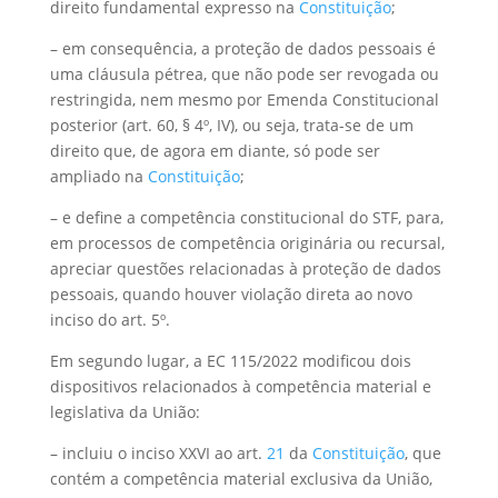
direito fundamental expresso na
Constituição
;
– em consequência, a proteção de dados pessoais é
uma cláusula pétrea, que não pode ser revogada ou
restringida, nem mesmo por Emenda Constitucional
posterior (art. 60, § 4º, IV), ou seja, trata-se de um
direito que, de agora em diante, só pode ser
ampliado na
Constituição
;
– e define a competência constitucional do STF, para,
em processos de competência originária ou recursal,
apreciar questões relacionadas à proteção de dados
pessoais, quando houver violação direta ao novo
inciso do art. 5º.
Em segundo lugar, a EC 115/2022 modificou dois
dispositivos relacionados à competência material e
legislativa da União:
– incluiu o inciso XXVI ao art.
21
da
Constituição
, que
contém a competência material exclusiva da União,