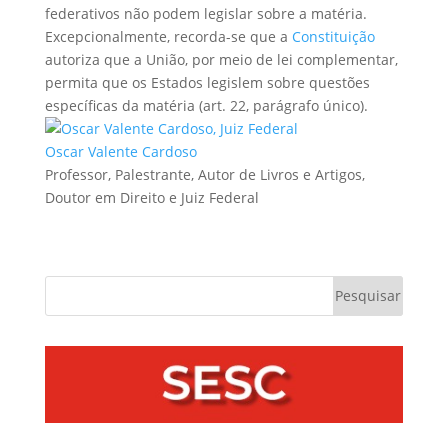
federativos não podem legislar sobre a matéria.
Excepcionalmente, recorda-se que a
Constituição
autoriza que a União, por meio de lei complementar,
permita que os Estados legislem sobre questões
específicas da matéria (art. 22, parágrafo único).
Oscar Valente Cardoso
Professor, Palestrante, Autor de Livros e Artigos,
Doutor em Direito e Juiz Federal