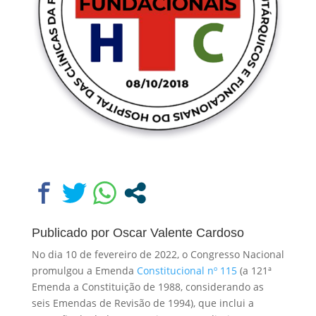
Publicado por
Oscar Valente Cardoso
No dia 10 de fevereiro de 2022, o Congresso Nacional
promulgou a Emenda
Constitucional nº 115
(a 121ª
Emenda a Constituição de 1988, considerando as
seis Emendas de Revisão de 1994), que inclui a