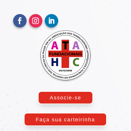
Associe-se
Faça sua carteirinha