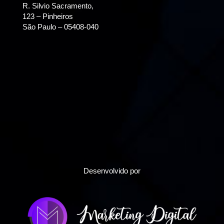
R. Silvio Sacramento,
123 – Pinheiros
São Paulo – 05408-040
Desenvolvido por