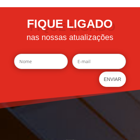
FIQUE LIGADO
nas nossas atualizações