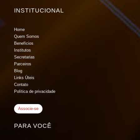
INSTITUCIONAL
Home
Quem Somos
Benefícios
Institutos
Secretarias
Parceiros
Blog
Links Úteis
Contato
Política de privacidade
Associe-se
PARA VOCÊ