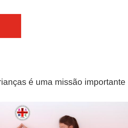
crianças é uma missão importante