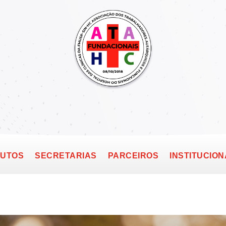
TUTOS
SECRETARIAS
PARCEIROS
INSTITUCION