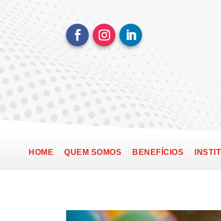
HOME
QUEM SOMOS
BENEFÍCIOS
INSTI