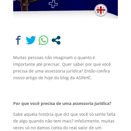
Muitas pessoas não imaginam o quanto é
importante até precisar. Quer saber por que você
precisa de uma assessoria jurídica? Então confira
nosso artigo de hoje do blog da ASINHC.
Por que você precisa de uma assessoria jurídica?
Sabe aquela história que diz que você só sente falta
de algo quando não tem mais? Infelizmente, muitas
vezes só no damos conta do real valor de um