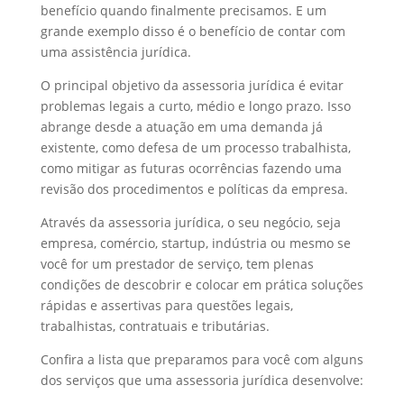
benefício quando finalmente precisamos. E um
grande exemplo disso é o benefício de contar com
uma assistência jurídica.
O principal objetivo da assessoria jurídica é evitar
problemas legais a curto, médio e longo prazo. Isso
abrange desde a atuação em uma demanda já
existente, como defesa de um processo trabalhista,
como mitigar as futuras ocorrências fazendo uma
revisão dos procedimentos e políticas da empresa.
Através da assessoria jurídica, o seu negócio, seja
empresa, comércio, startup, indústria ou mesmo se
você for um prestador de serviço, tem plenas
condições de descobrir e colocar em prática soluções
rápidas e assertivas para questões legais,
trabalhistas, contratuais e tributárias.
Confira a lista que preparamos para você com alguns
dos serviços que uma assessoria jurídica desenvolve: