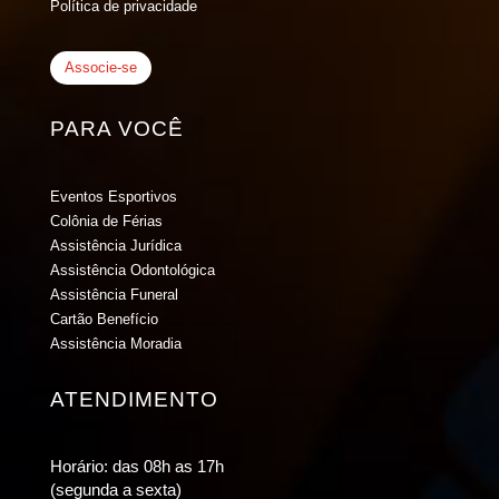
Política de privacidade
Associe-se
PARA VOCÊ
Eventos Esportivos
Colônia de Férias
Assistência Jurídica
Assistência Odontológica
Assistência Funeral
Cartão Benefício
Assistência Moradia
ATENDIMENTO
Horário: das 08h as 17h
(segunda a sexta)