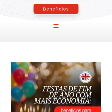
Benefícios