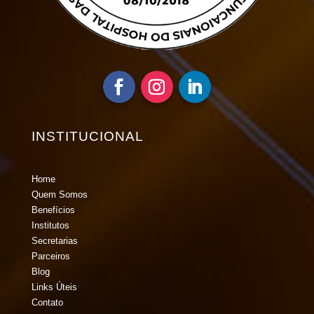
INSTITUCIONAL
Home
Quem Somos
Benefícios
Institutos
Secretarias
Parceiros
Blog
Links Úteis
Contato