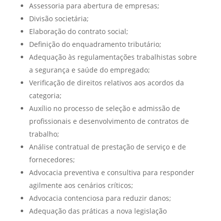
Assessoria para abertura de empresas;
Divisão societária;
Elaboração do contrato social;
Definição do enquadramento tributário;
Adequação às regulamentações trabalhistas sobre
a segurança e saúde do empregado;
Verificação de direitos relativos aos acordos da
categoria;
Auxílio no processo de seleção e admissão de
profissionais e desenvolvimento de contratos de
trabalho;
Análise contratual de prestação de serviço e de
fornecedores;
Advocacia preventiva e consultiva para responder
agilmente aos cenários críticos;
Advocacia contenciosa para reduzir danos;
Adequação das práticas a nova legislação