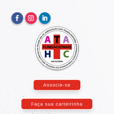
Associe-se
Faça sua carteirinha