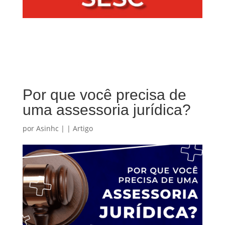
Por que você precisa de
uma assessoria jurídica?
por
Asinhc
|
|
Artigo