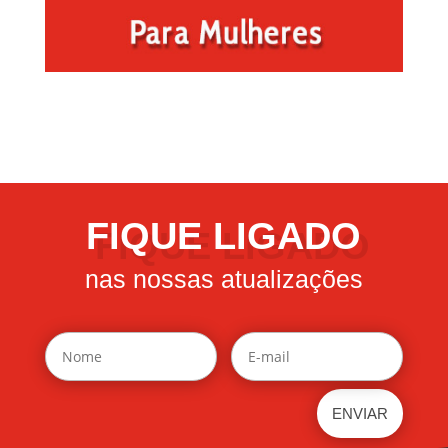
FIQUE LIGADO
nas nossas atualizações