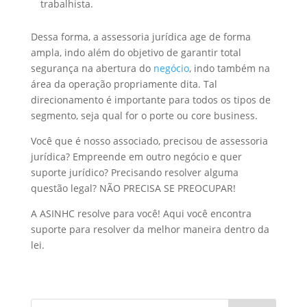
trabalhista.
Dessa forma, a assessoria jurídica age de forma
ampla, indo além do objetivo de garantir total
segurança na abertura do
negócio
, indo também na
área da operação propriamente dita. Tal
direcionamento é importante para todos os tipos de
segmento, seja qual for o porte ou core business.
Você que é nosso associado, precisou de assessoria
jurídica? Empreende em outro negócio e quer
suporte jurídico? Precisando resolver alguma
questão legal? NÃO PRECISA SE PREOCUPAR!
A ASINHC resolve para você! Aqui você encontra
suporte para resolver da melhor maneira dentro da
lei.