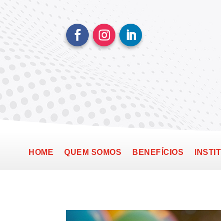
HOME
QUEM SOMOS
BENEFÍCIOS
INSTI