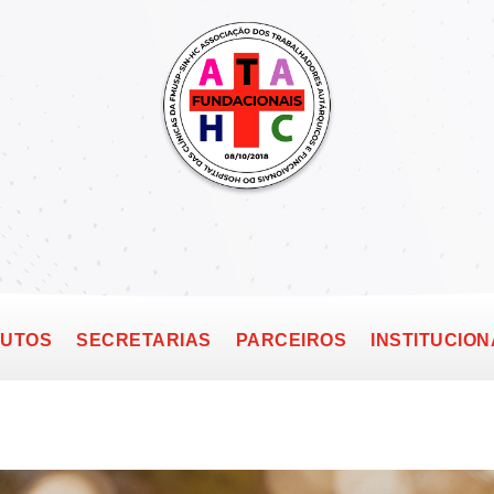
TUTOS
SECRETARIAS
PARCEIROS
INSTITUCION