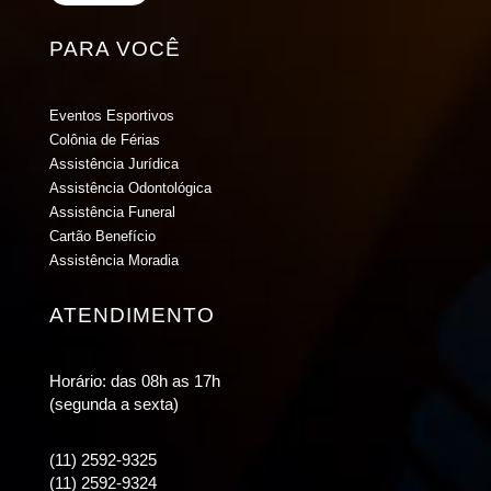
PARA VOCÊ
Eventos Esportivos
Colônia de Férias
Assistência Jurídica
Assistência Odontológica
Assistência Funeral
Cartão Benefício
Assistência Moradia
ATENDIMENTO
Horário: das 08h as 17h
(segunda a sexta)
(11) 2592-9325
(11) 2592-9324