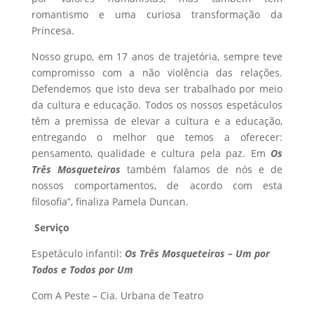
romantismo e uma curiosa transformação da
Princesa.
Nosso grupo, em 17 anos de trajetória, sempre teve
compromisso com a não violência das relações.
Defendemos que isto deva ser trabalhado por meio
da cultura e educação. Todos os nossos espetáculos
têm a premissa de elevar a cultura e a educação,
entregando o melhor que temos a oferecer:
pensamento, qualidade e cultura pela paz. Em
Os
Três Mosqueteiros
também falamos de nós e de
nossos comportamentos, de acordo com esta
filosofia”, finaliza Pamela Duncan.
Serviço
Espetáculo infantil:
Os Três Mosqueteiros – Um por
Todos e Todos por Um
Com A Peste – Cia. Urbana de Teatro