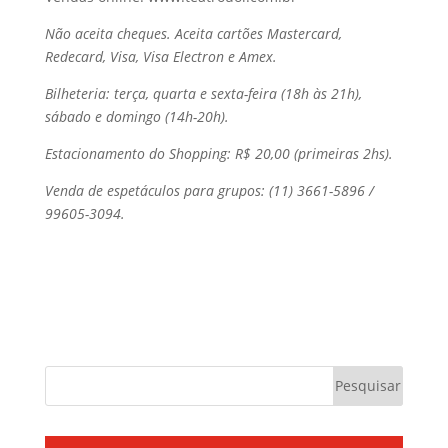
Não aceita cheques. Aceita cartões Mastercard,
Redecard, Visa, Visa Electron e Amex.
Bilheteria: terça, quarta e sexta-feira (18h às 21h),
sábado e domingo (14h-20h).
Estacionamento do Shopping: R$ 20,00 (primeiras 2hs).
Venda de espetáculos para grupos: (11) 3661-5896 /
99605-3094.