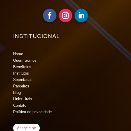
INSTITUCIONAL
Home
Quem Somos
Benefícios
Institutos
Secretarias
Parceiros
Blog
Links Úteis
Contato
Política de privacidade
Associe-se