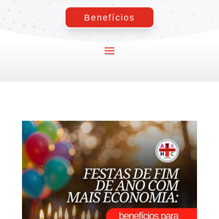
Benefícios