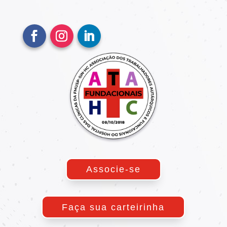
Associe-se
Faça sua carteirinha