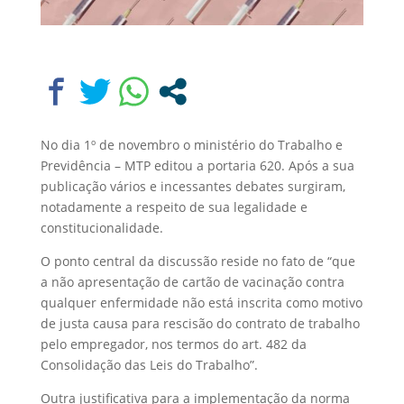
No dia 1º de novembro o ministério do Trabalho e
Previdência – MTP editou a portaria 620. Após a sua
publicação vários e incessantes debates surgiram,
notadamente a respeito de sua legalidade e
constitucionalidade.
O ponto central da discussão reside no fato de “que
a não apresentação de cartão de vacinação contra
qualquer enfermidade não está inscrita como motivo
de justa causa para rescisão do contrato de trabalho
pelo empregador, nos termos do art. 482 da
Consolidação das Leis do Trabalho”.
Outra justificativa para a implementação da norma