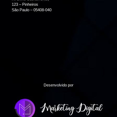
123 – Pinheiros
São Paulo – 05408-040
Desenvolvido por