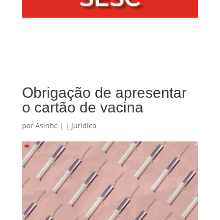
Obrigação de apresentar
o cartão de vacina
por
Asinhc
|
|
Jurídico