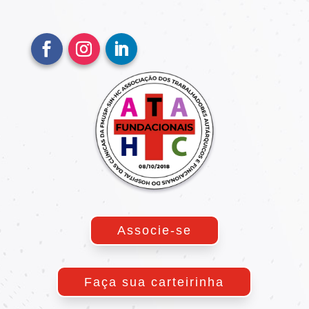
Associe-se
Faça sua carteirinha