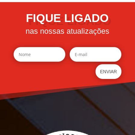
FIQUE LIGADO
nas nossas atualizações