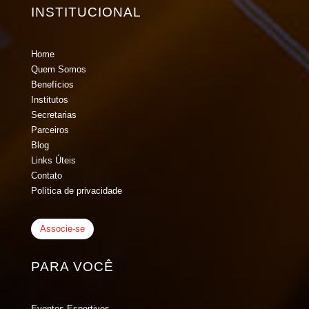
INSTITUCIONAL
Home
Quem Somos
Benefícios
Institutos
Secretarias
Parceiros
Blog
Links Úteis
Contato
Política de privacidade
Associe-se
PARA VOCÊ
Eventos Esportivos