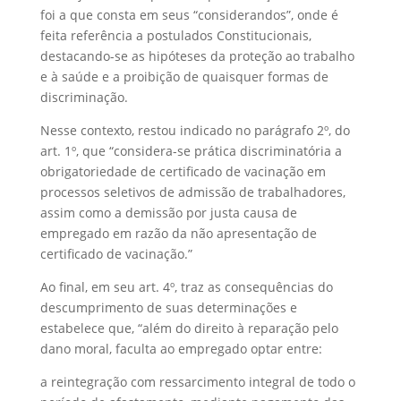
foi a que consta em seus “considerandos”, onde é
feita referência a postulados Constitucionais,
destacando-se as hipóteses da proteção ao trabalho
e à saúde e a proibição de quaisquer formas de
discriminação.
Nesse contexto, restou indicado no parágrafo 2º, do
art. 1º, que “considera-se prática discriminatória a
obrigatoriedade de certificado de vacinação em
processos seletivos de admissão de trabalhadores,
assim como a demissão por justa causa de
empregado em razão da não apresentação de
certificado de vacinação.”
Ao final, em seu art. 4º, traz as consequências do
descumprimento de suas determinações e
estabelece que, “além do direito à reparação pelo
dano moral, faculta ao empregado optar entre:
a reintegração com ressarcimento integral de todo o