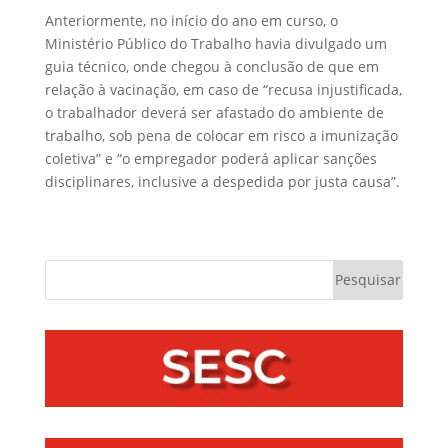
Anteriormente, no início do ano em curso, o
Ministério Público do Trabalho havia divulgado um
guia técnico, onde chegou à conclusão de que em
relação à vacinação, em caso de “recusa injustificada,
o trabalhador deverá ser afastado do ambiente de
trabalho, sob pena de colocar em risco a imunização
coletiva” e “o empregador poderá aplicar sanções
disciplinares, inclusive a despedida por justa causa”.