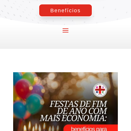
Benefícios