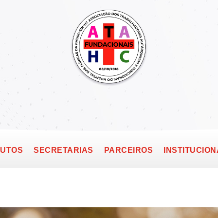
TUTOS
SECRETARIAS
PARCEIROS
INSTITUCION