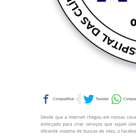
Desde que a internet chegou em nossas casas
esforçado para criar serviços que sejam út
eficiente sistema de buscas de sites, o Faceb