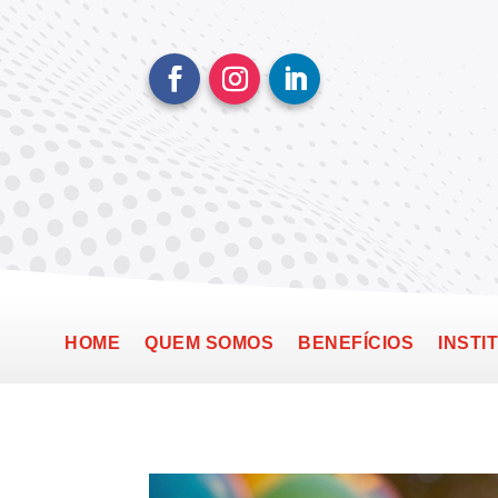
HOME
QUEM SOMOS
BENEFÍCIOS
INSTI