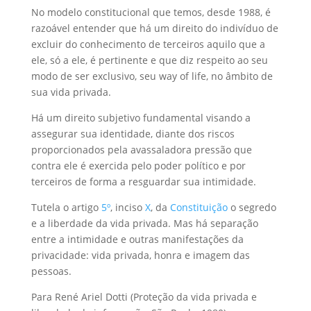
No modelo constitucional que temos, desde 1988, é
razoável entender que há um direito do indivíduo de
excluir do conhecimento de terceiros aquilo que a
ele, só a ele, é pertinente e que diz respeito ao seu
modo de ser exclusivo, seu way of life, no âmbito de
sua vida privada.
Há um direito subjetivo fundamental visando a
assegurar sua identidade, diante dos riscos
proporcionados pela avassaladora pressão que
contra ele é exercida pelo poder político e por
terceiros de forma a resguardar sua intimidade.
Tutela o artigo
5º
, inciso
X
, da
Constituição
o segredo
e a liberdade da vida privada. Mas há separação
entre a intimidade e outras manifestações da
privacidade: vida privada, honra e imagem das
pessoas.
Para René Ariel Dotti (Proteção da vida privada e