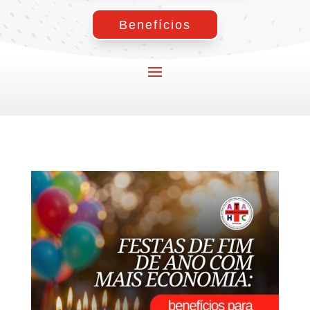
Benefícios