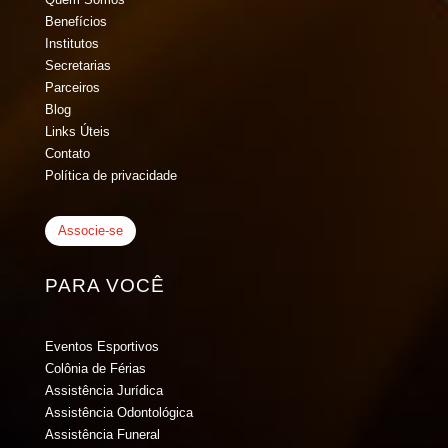
Benefícios
Institutos
Secretarias
Parceiros
Blog
Links Úteis
Contato
Política de privacidade
Associe-se
PARA VOCÊ
Eventos Esportivos
Colônia de Férias
Assistência Jurídica
Assistência Odontológica
Assistência Funeral