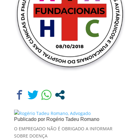
Publicado por
Rogério Tadeu Romano
O EMPREGADO NÃO É OBRIGADO A INFORMAR
SOBRE DOENÇA