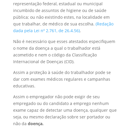
representação federal, estadual ou municipal
incumbido de assuntos de higiene ou de saúde
pública; ou não existindo estes, na localidade em
que trabalhar, de médico de sua escolha.
(Redação
dada pela Lei nº 2.761, de 26.4.56)
.
Não é necessário que esses atestados especifiquem
o nome da doença a qual o trabalhador está
acometido e nem o código da Classificação
Internacional de Doenças (CID).
Assim a proteção à saúde do trabalhador pode se
dar com exames médicos regulares e campanhas
educativas.
Assim o empregador não pode exigir de seu
empregado ou do candidato a emprego nenhum
exame capaz de detectar uma doença, qualquer que
seja, ou mesmo declaração sobre ser portador ou
não da
doença.