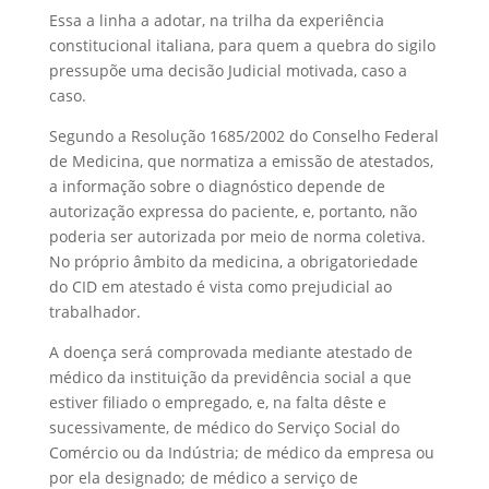
Essa a linha a adotar, na trilha da experiência
constitucional italiana, para quem a quebra do sigilo
pressupõe uma decisão Judicial motivada, caso a
caso.
Segundo a Resolução 1685/2002 do Conselho Federal
de Medicina, que normatiza a emissão de atestados,
a informação sobre o diagnóstico depende de
autorização expressa do paciente, e, portanto, não
poderia ser autorizada por meio de norma coletiva.
No próprio âmbito da medicina, a obrigatoriedade
do CID em atestado é vista como prejudicial ao
trabalhador.
A doença será comprovada mediante atestado de
médico da instituição da previdência social a que
estiver filiado o empregado, e, na falta dêste e
sucessivamente, de médico do Serviço Social do
Comércio ou da Indústria; de médico da empresa ou
por ela designado; de médico a serviço de