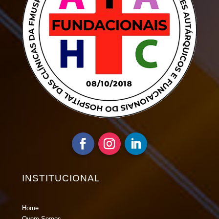
INSTITUCIONAL
Home
Quem Somos