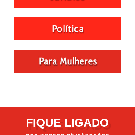
FIQUE LIGADO