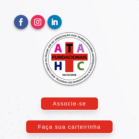
Associe-se
Faça sua carteirinha