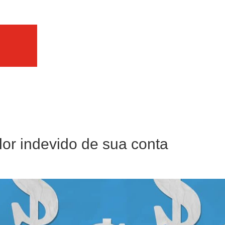
or indevido de sua conta