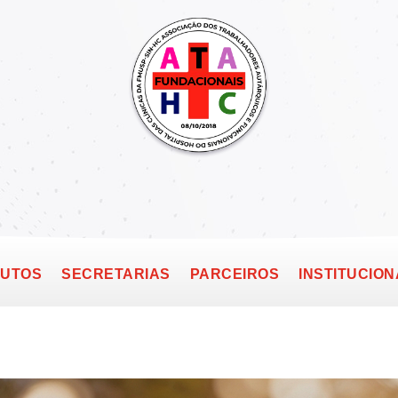
TUTOS
SECRETARIAS
PARCEIROS
INSTITUCION