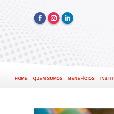
HOME
QUEM SOMOS
BENEFÍCIOS
INSTI