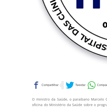
O ministro da Saúde, o paraibano Marcelo 
oficina do Ministério da Saúde sobre o progr