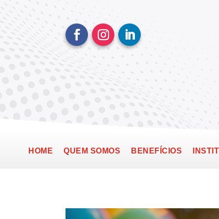
HOME
QUEM SOMOS
BENEFÍCIOS
INSTI