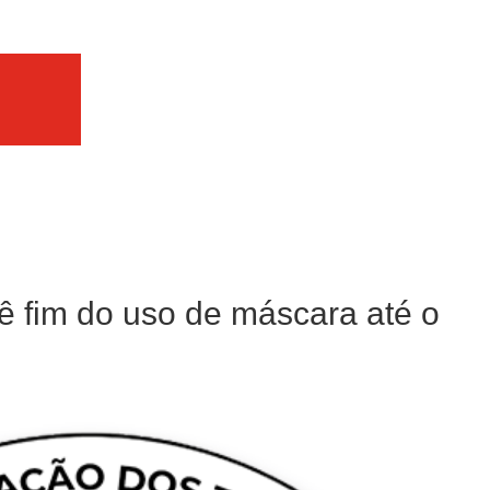
ê fim do uso de máscara até o