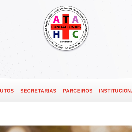
TUTOS
SECRETARIAS
PARCEIROS
INSTITUCION