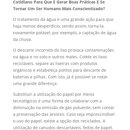
Cotidiano Para Que E Gerar Boas Práticas E Se
Tornar Um Ser Humano Mais Conscientizado?
O tratamento da água é uma grande ação para que
haja menos desperdício, sendo assim, torna-la
novamente potável, por exemplo, a captação de água
da chuva.
O descarte incorreto do lixo provoca contaminações
na água e no solo e outros males. Colete os lixos
recicláveis, separe as lixeiras com produtos
orgânicos e estabeleça pontos para descarte de
baterias e pilhas. Com isto, já é possível se notar
uma grande diferença.
Substituir a utilização do papel por meios
tecnológicos é uma forma de colaborar com a
diminuição na emissão de gás poluente, sem contar
a preservação das árvores. Caso seja imprescindível
o uso do papel, existe a opção dos reciclados. A
utilização de canudos descartáveis, feitos de papel,