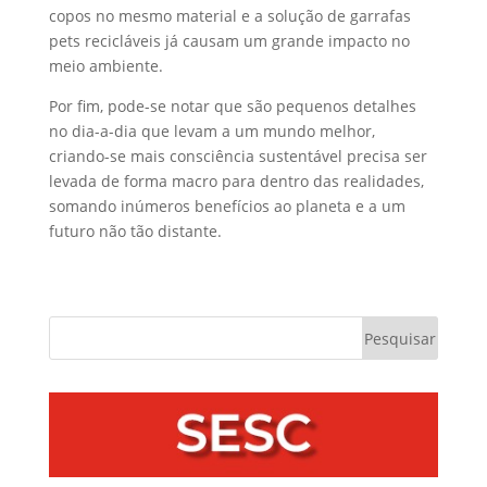
copos no mesmo material e a solução de garrafas
pets recicláveis já causam um grande impacto no
meio ambiente.
Por fim, pode-se notar que são pequenos detalhes
no dia-a-dia que levam a um mundo melhor,
criando-se mais consciência sustentável precisa ser
levada de forma macro para dentro das realidades,
somando inúmeros benefícios ao planeta e a um
futuro não tão distante.