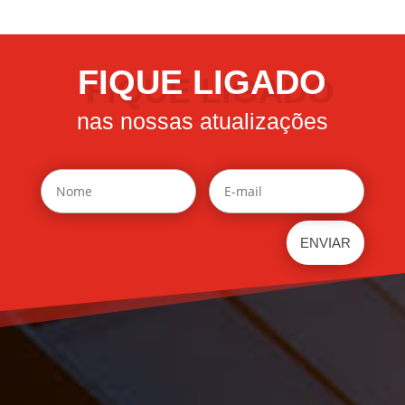
FIQUE LIGADO
nas nossas atualizações