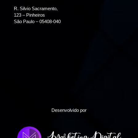
R. Silvio Sacramento,
123 – Pinheiros
São Paulo – 05408-040
Desenvolvido por