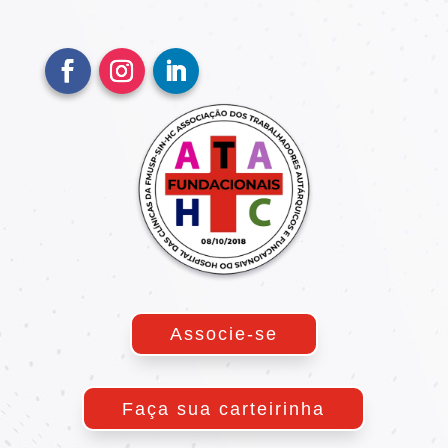
Associe-se
Faça sua carteirinha