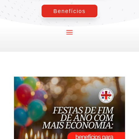
Benefícios