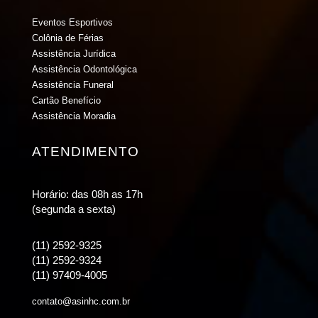
Eventos Esportivos
Colônia de Férias
Assistência Jurídica
Assistência Odontológica
Assistência Funeral
Cartão Benefício
Assistência Moradia
ATENDIMENTO
Horário: das 08h as 17h
(segunda a sexta)
(11) 2592-9325
(11) 2592-9324
(11) 97409-4005
contato@asinhc.com.br