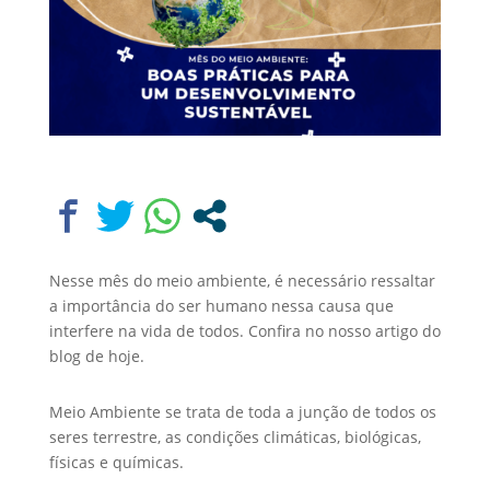
Nesse mês do meio ambiente, é necessário ressaltar
a importância do ser humano nessa causa que
interfere na vida de todos. Confira no nosso artigo do
blog de hoje.
Meio Ambiente se trata de toda a junção de todos os
seres terrestre, as condições climáticas, biológicas,
físicas e químicas.