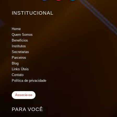
INSTITUCIONAL
Home
Quem Somos
Benefícios
Institutos
Secretarias
Parceiros
Blog
Links Úteis
Contato
Política de privacidade
Associe-se
PARA VOCÊ