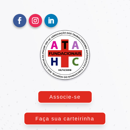
Associe-se
Faça sua carteirinha