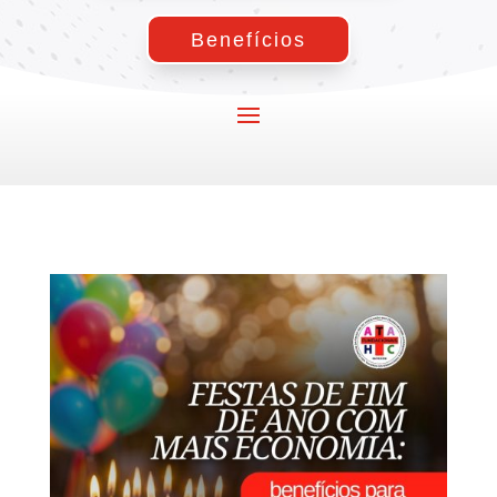
Benefícios