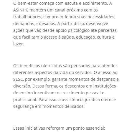
O bem-estar começa com escuta e acolhimento. A
ASINHC mantém um canal próximo com os
trabalhadores, compreendendo suas necessidades,
demandas e desafios. A partir disso, desenvolve
ações que vão desde apoio psicológico até parcerias
que facilitam o acesso à saúde, educação, cultura e
lazer.
Os benefícios oferecidos são pensados para atender
diferentes aspectos da vida do servidor. O acesso ao
SESC, por exemplo, garante momentos de descanso e
diversão. Dessa forma, os descontos em instituições
de ensino incentivam o crescimento pessoal e
profissional. Para isso, a assistência jurídica oferece
segurança em momentos delicados.
Essas iniciativas reforçam um ponto essencial: