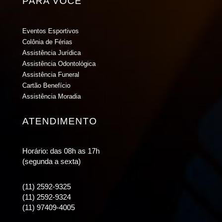
PARA VOCÊ
Eventos Esportivos
Colônia de Férias
Assistência Jurídica
Assistência Odontológica
Assistência Funeral
Cartão Benefício
Assistência Moradia
ATENDIMENTO
Horário: das 08h as 17h
(segunda a sexta)
(11) 2592-9325
(11) 2592-9324
(11) 97409-4005