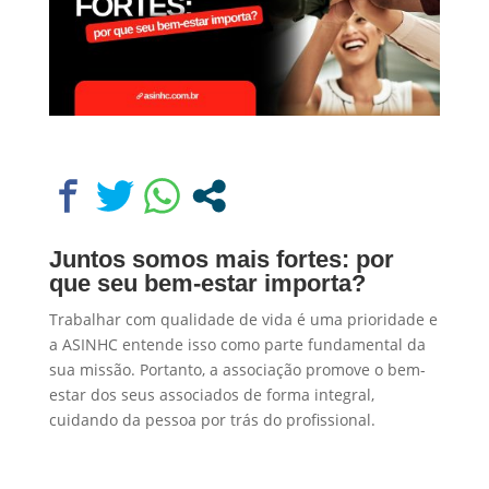
Juntos somos mais fortes: por
que seu bem-estar importa?
Trabalhar com qualidade de vida é uma prioridade e
a ASINHC entende isso como parte fundamental da
sua missão. Portanto, a associação promove o bem-
estar dos seus associados de forma integral,
cuidando da pessoa por trás do profissional.