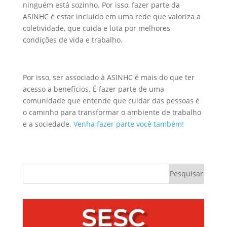
ninguém está sozinho. Por isso, fazer parte da
ASINHC é estar incluído em uma rede que valoriza a
coletividade, que cuida e luta por melhores
condições de vida e trabalho.
Por isso, ser associado à ASINHC é mais do que ter
acesso a benefícios. É fazer parte de uma
comunidade que entende que cuidar das pessoas é
o caminho para transformar o ambiente de trabalho
e a sociedade.
Venha fazer parte você também!