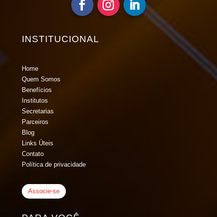
INSTITUCIONAL
Home
Quem Somos
Benefícios
Institutos
Secretarias
Parceiros
Blog
Links Úteis
Contato
Política de privacidade
Associe-se