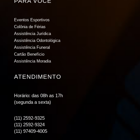
PARA VOCÊ
Eventos Esportivos
Colônia de Férias
Assistência Jurídica
Assistência Odontológica
Assistência Funeral
Cartão Benefício
Assistência Moradia
ATENDIMENTO
Horário: das 08h as 17h
(segunda a sexta)
(11) 2592-9325
(11) 2592-9324
(11) 97409-4005