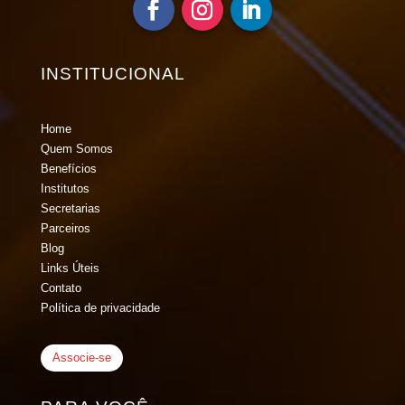
INSTITUCIONAL
Home
Quem Somos
Benefícios
Institutos
Secretarias
Parceiros
Blog
Links Úteis
Contato
Política de privacidade
Associe-se