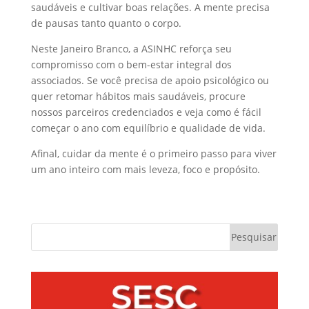
saudáveis e cultivar boas relações. A mente precisa
de pausas tanto quanto o corpo.
Neste Janeiro Branco, a ASINHC reforça seu
compromisso com o bem-estar integral dos
associados. Se você precisa de apoio psicológico ou
quer retomar hábitos mais saudáveis, procure
nossos parceiros credenciados e veja como é fácil
começar o ano com equilíbrio e qualidade de vida.
Afinal, cuidar da mente é o primeiro passo para viver
um ano inteiro com mais leveza, foco e propósito.