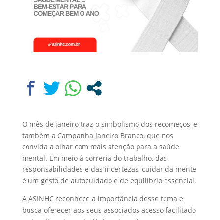
O mês de janeiro traz o simbolismo dos recomeços, e
também a Campanha Janeiro Branco, que nos
convida a olhar com mais atenção para a saúde
mental. Em meio à correria do trabalho, das
responsabilidades e das incertezas, cuidar da mente
é um gesto de autocuidado e de equilíbrio essencial.
A ASINHC reconhece a importância desse tema e
busca oferecer aos seus associados acesso facilitado