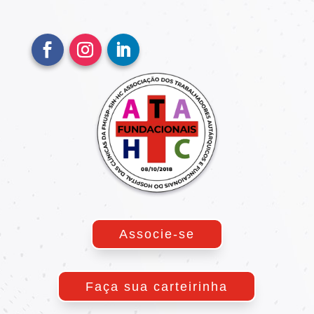
Associe-se
Faça sua carteirinha