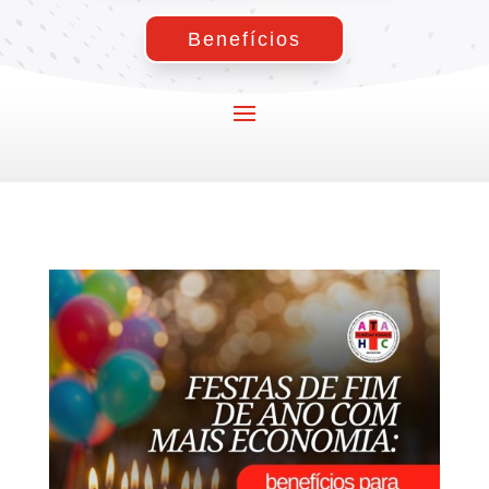
Benefícios