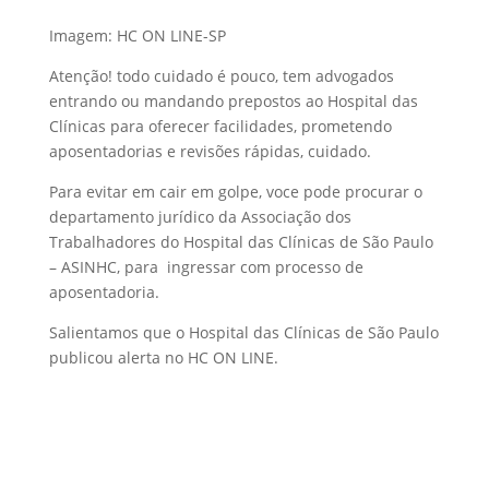
Imagem: HC ON LINE-SP
Atenção! todo cuidado é pouco, tem advogados
entrando ou mandando prepostos ao Hospital das
Clínicas para oferecer facilidades, prometendo
aposentadorias e revisões rápidas, cuidado.
Para evitar em cair em golpe, voce pode procurar o
departamento jurídico da Associação dos
Trabalhadores do Hospital das Clínicas de São Paulo
– ASINHC, para ingressar com processo de
aposentadoria.
Salientamos que o Hospital das Clínicas de São Paulo
publicou alerta no HC ON LINE.