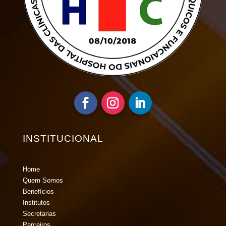
INSTITUCIONAL
Home
Quem Somos
Benefícios
Institutos
Secretarias
Parceiros