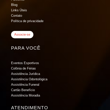
Blog
Links Úteis
Contato
Política de privacidade
Associe-se
PARA VOCÊ
Eventos Esportivos
Colônia de Férias
Assistência Jurídica
Assistência Odontológica
Assistência Funeral
Cartão Benefício
Assistência Moradia
ATENDIMENTO