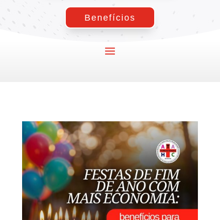
Benefícios