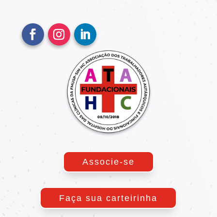
Associe-se
Faça sua carteirinha