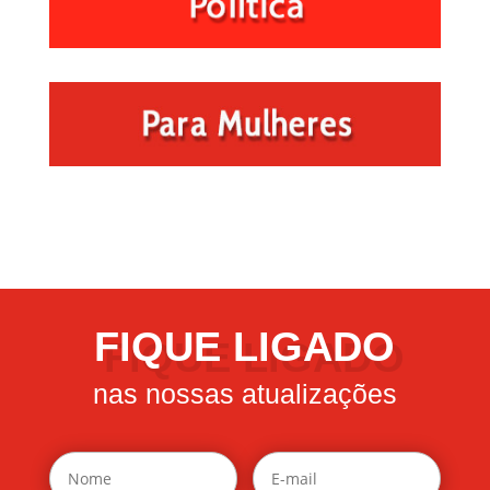
FIQUE LIGADO
nas nossas atualizações