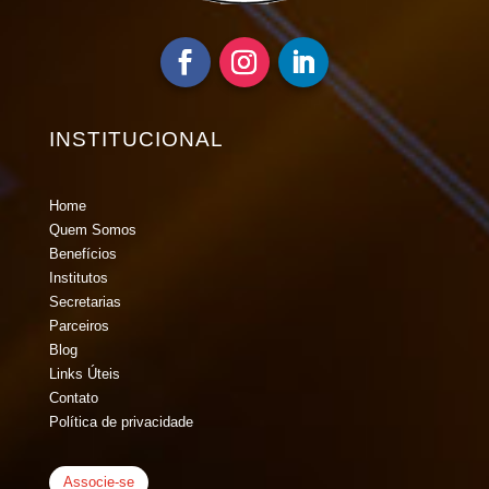
INSTITUCIONAL
Home
Quem Somos
Benefícios
Institutos
Secretarias
Parceiros
Blog
Links Úteis
Contato
Política de privacidade
Associe-se