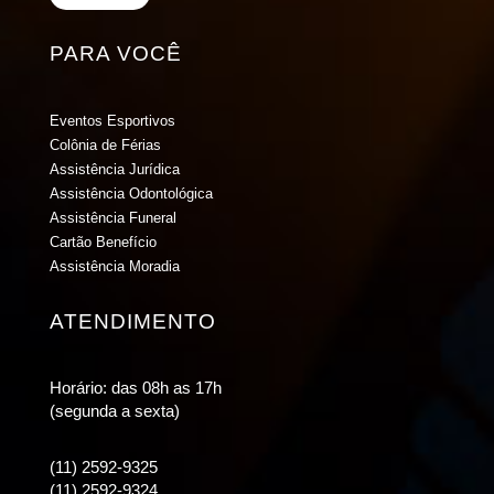
PARA VOCÊ
Eventos Esportivos
Colônia de Férias
Assistência Jurídica
Assistência Odontológica
Assistência Funeral
Cartão Benefício
Assistência Moradia
ATENDIMENTO
Horário: das 08h as 17h
(segunda a sexta)
(11) 2592-9325
(11) 2592-9324