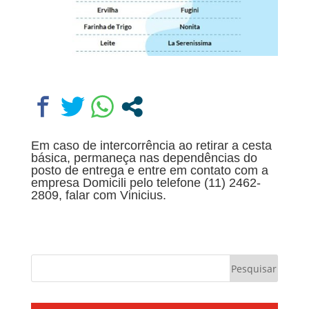
Em caso de intercorrência ao retirar a cesta
básica, permaneça nas dependências do
posto de entrega e entre em contato com a
empresa Domicili pelo telefone (11) 2462-
2809, falar com Vinicius.