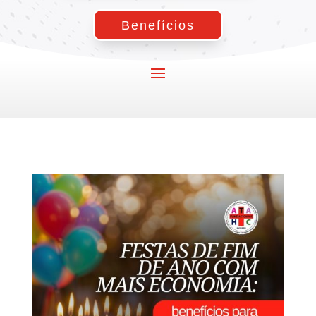
Benefícios