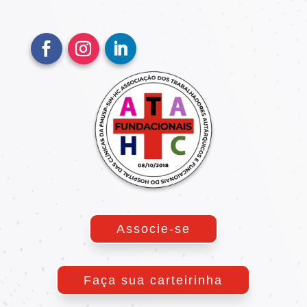
Associe-se
Faça sua carteirinha