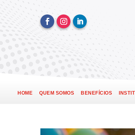
HOME
QUEM SOMOS
BENEFÍCIOS
INSTI