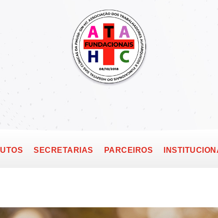
TUTOS
SECRETARIAS
PARCEIROS
INSTITUCION