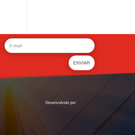
Desenvolvido por