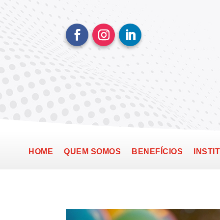
HOME
QUEM SOMOS
BENEFÍCIOS
INSTI