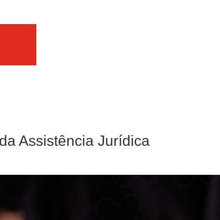
da Assistência Jurídica