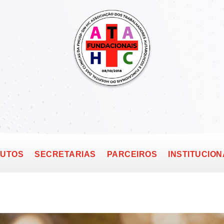
TUTOS
SECRETARIAS
PARCEIROS
INSTITUCION