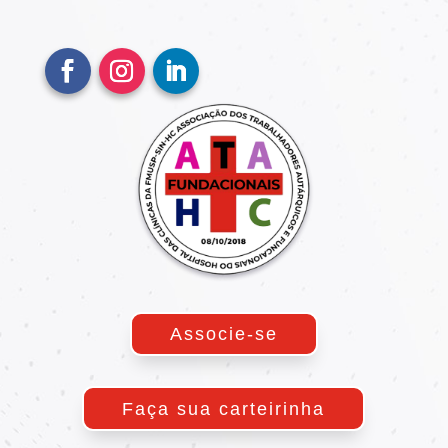
Associe-se
Faça sua carteirinha