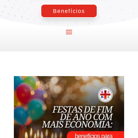
Benefícios