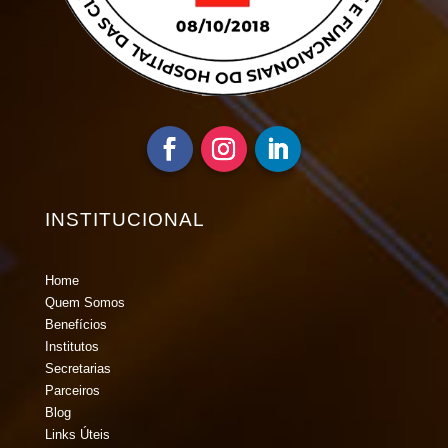
INSTITUCIONAL
Home
Quem Somos
Benefícios
Institutos
Secretarias
Parceiros
Blog
Links Úteis