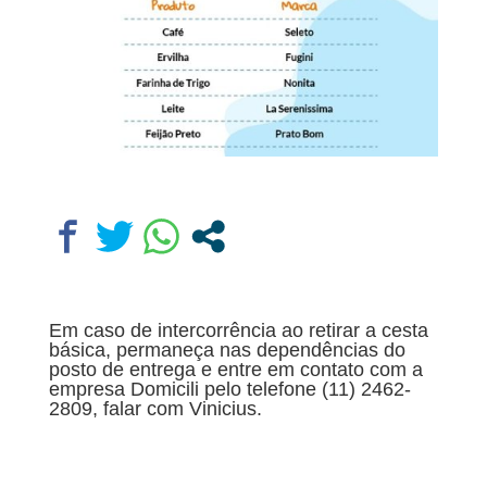
Em caso de intercorrência ao retirar a cesta
básica, permaneça nas dependências do
posto de entrega e entre em contato com a
empresa Domicili pelo telefone (11) 2462-
2809, falar com Vinicius.