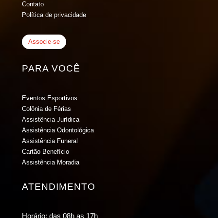
Contato
Política de privacidade
Associe-se
PARA VOCÊ
Eventos Esportivos
Colônia de Férias
Assistência Jurídica
Assistência Odontológica
Assistência Funeral
Cartão Benefício
Assistência Moradia
ATENDIMENTO
Horário: das 08h as 17h