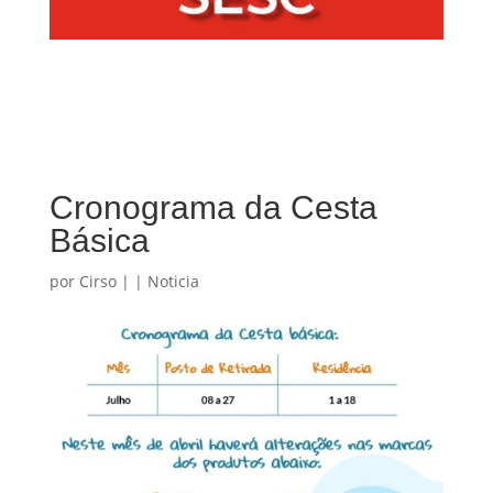
Cronograma da Cesta
Básica
por
Cirso
|
|
Noticia