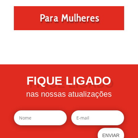
FIQUE LIGADO
nas nossas atualizações