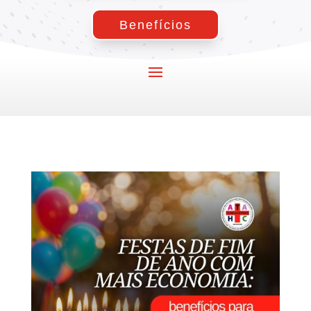
Benefícios