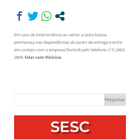
Em caso de intercorrência ao retirar a cesta básica,
permaneça nas dependências do posto de entrega e entre
em contato com a empresa Domicili pelo telefone: (11) 2462-
2809,
falar com Vinícius.