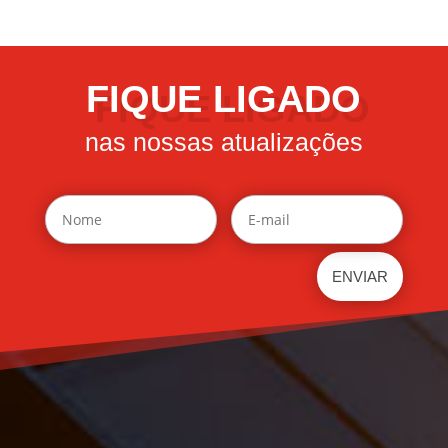
FIQUE LIGADO
nas nossas atualizações