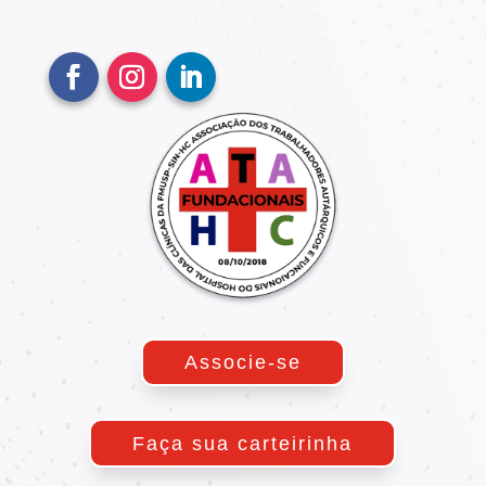
Associe-se
Faça sua carteirinha