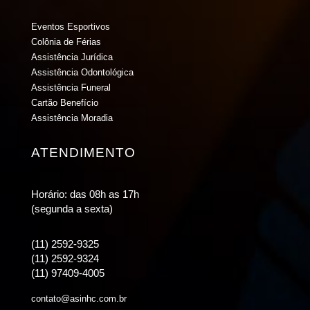
Eventos Esportivos
Colônia de Férias
Assistência Jurídica
Assistência Odontológica
Assistência Funeral
Cartão Benefício
Assistência Moradia
ATENDIMENTO
Horário: das 08h as 17h
(segunda a sexta)
(11) 2592-9325
(11) 2592-9324
(11) 97409-4005
contato@asinhc.com.br