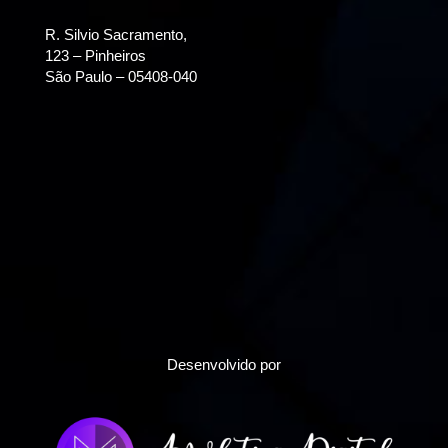
R. Silvio Sacramento,
123 – Pinheiros
São Paulo – 05408-040
Desenvolvido por