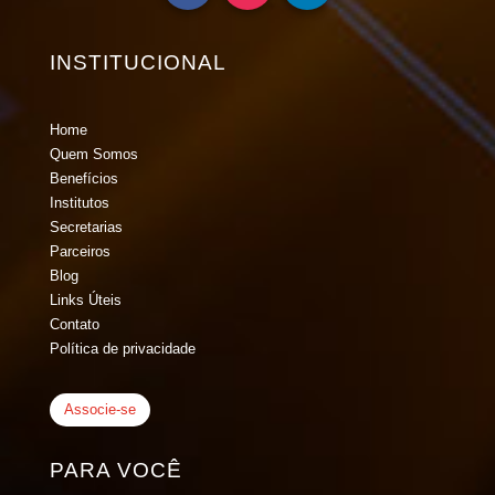
INSTITUCIONAL
Home
Quem Somos
Benefícios
Institutos
Secretarias
Parceiros
Blog
Links Úteis
Contato
Política de privacidade
Associe-se
PARA VOCÊ