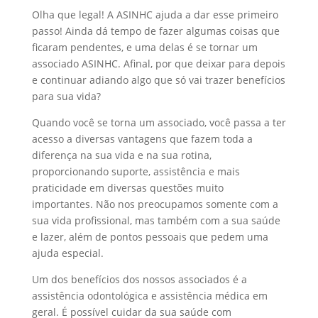
Olha que legal! A ASINHC ajuda a dar esse primeiro
passo! Ainda dá tempo de fazer algumas coisas que
ficaram pendentes, e uma delas é se tornar um
associado ASINHC. Afinal, por que deixar para depois
e continuar adiando algo que só vai trazer benefícios
para sua vida?
Quando você se torna um associado, você passa a ter
acesso a diversas vantagens que fazem toda a
diferença na sua vida e na sua rotina,
proporcionando suporte, assistência e mais
praticidade em diversas questões muito
importantes. Não nos preocupamos somente com a
sua vida profissional, mas também com a sua saúde
e lazer, além de pontos pessoais que pedem uma
ajuda especial.
Um dos benefícios dos nossos associados é a
assistência odontológica e assistência médica em
geral. É possível cuidar da sua saúde com