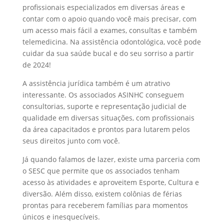
profissionais especializados em diversas áreas e
contar com o apoio quando você mais precisar, com
um acesso mais fácil a exames, consultas e também
telemedicina. Na assistência odontológica, você pode
cuidar da sua saúde bucal e do seu sorriso a partir
de 2024!
A assistência jurídica também é um atrativo
interessante. Os associados ASINHC conseguem
consultorias, suporte e representação judicial de
qualidade em diversas situações, com profissionais
da área capacitados e prontos para lutarem pelos
seus direitos junto com você.
Já quando falamos de lazer, existe uma parceria com
o SESC que permite que os associados tenham
acesso às atividades e aproveitem Esporte, Cultura e
diversão. Além disso, existem colônias de férias
prontas para receberem famílias para momentos
únicos e inesquecíveis.