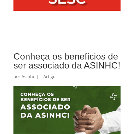
Conheça os benefícios de
ser associado da ASINHC!
por
Asinhc
|
|
Artigo