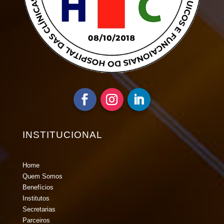
INSTITUCIONAL
Home
Quem Somos
Benefícios
Institutos
Secretarias
Parceiros