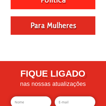
FIQUE LIGADO
nas nossas atualizações