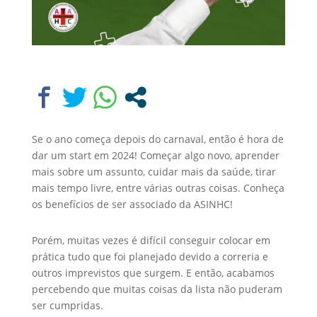
Se o ano começa depois do carnaval, então é hora de
dar um start em 2024! Começar algo novo, aprender
mais sobre um assunto, cuidar mais da saúde, tirar
mais tempo livre, entre várias outras coisas. Conheça
os benefícios de ser associado da ASINHC!
Porém, muitas vezes é difícil conseguir colocar em
prática tudo que foi planejado devido a correria e
outros imprevistos que surgem. E então, acabamos
percebendo que muitas coisas da lista não puderam
ser cumpridas.