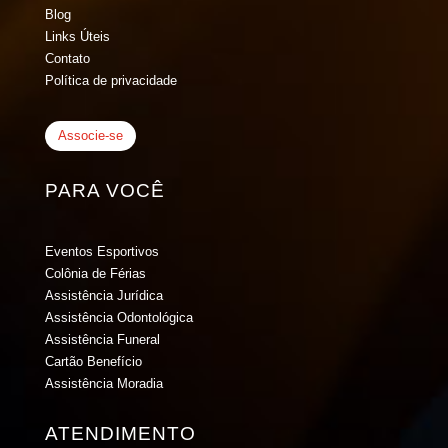
Blog
Links Úteis
Contato
Política de privacidade
Associe-se
PARA VOCÊ
Eventos Esportivos
Colônia de Férias
Assistência Jurídica
Assistência Odontológica
Assistência Funeral
Cartão Benefício
Assistência Moradia
ATENDIMENTO