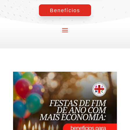
Benefícios