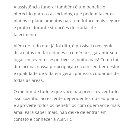
A assistência funeral também é um benefício
oferecido para os associados, que podem fazer os
planos e planejamentos para um futuro mais seguro
e prático durante situações delicadas de
falecimento.
Além de tudo que já foi dito, é possível conseguir
descontos em faculdades e comércios, garantir seu
lugar em eventos esportivos e muito mais! Como foi
dito acima, nossa preocupação é com seu bem-estar
e qualidade de vida em geral, por isso, cuidamos de
todas as áreas.
O melhor de tudo é que você não precisa viver tudo
isso sozinho: acrescente dependentes no seu plano
e aproveite todos os benefícios com quem você mais
ama. Para saber mais, não deixe de entrar em
contato e conhecer a ASINHC!