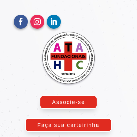
Associe-se
Faça sua carteirinha