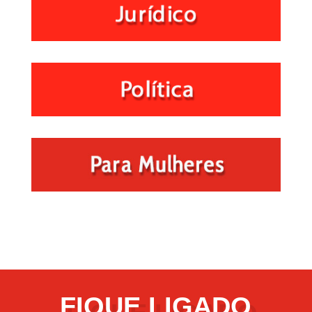
FIQUE LIGADO