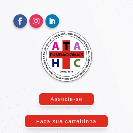
Associe-se
Faça sua carteirinha