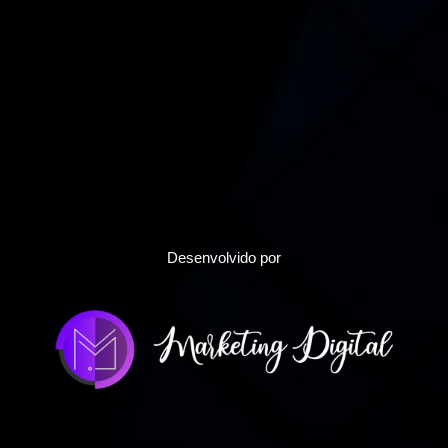
Desenvolvido por