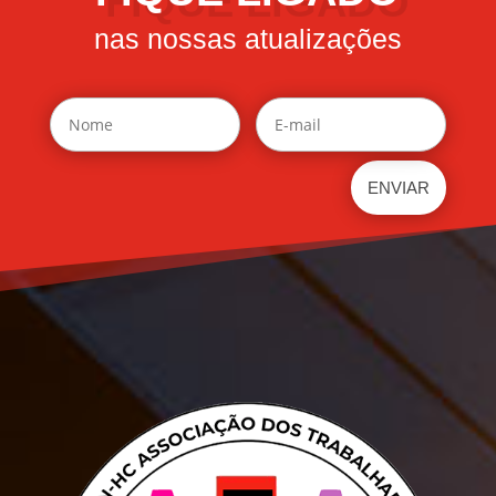
nas nossas atualizações