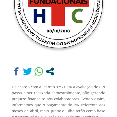
De acordo com a lei nº 8.975/1994 a avaliação do PIN
passa a ser realizada semestralmente, não gerando
prejuízo financeiro aos colaboradores. Sendo assim,
informamos que o pagamento do PIN referente aos
meses de abril, maio, junho e julho terão como base
o percentual da avaliação realizada em janeiro/2022.