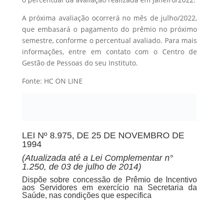
A próxima avaliação ocorrerá no mês de julho/2022,
que embasará o pagamento do prêmio no próximo
semestre, conforme o percentual avaliado. Para mais
informações, entre em contato com o Centro de
Gestão de Pessoas do seu Instituto.
Fonte: HC ON LINE
LEI Nº 8.975, DE 25 DE NOVEMBRO DE
1994
(Atualizada até a Lei Complementar n°
1.250, de 03 de julho de 2014)
Dispõe sobre concessão de Prêmio de Incentivo
aos Servidores em exercício na Secretaria da
Saúde, nas condições que especifica