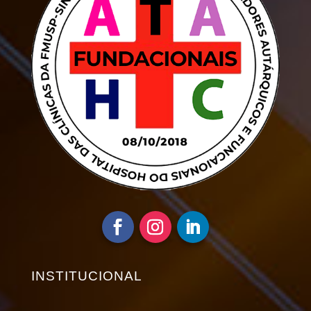
INSTITUCIONAL