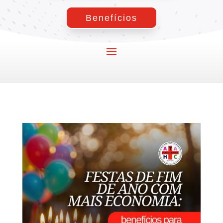
Benefícios