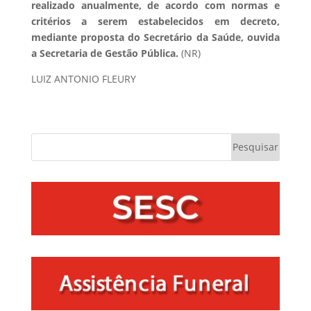
realizado anualmente, de acordo com normas e
critérios a serem estabelecidos em decreto,
mediante proposta do Secretário da Saúde, ouvida
a Secretaria de Gestão Pública.
(NR)
LUIZ ANTONIO FLEURY