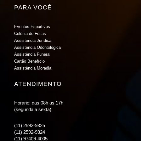
PARA VOCÊ
Eventos Esportivos
Colônia de Férias
Assistência Jurídica
Assistência Odontológica
Assistência Funeral
Cartão Benefício
Assistência Moradia
ATENDIMENTO
Horário: das 08h as 17h
(segunda a sexta)
(11) 2592-9325
(11) 2592-9324
(11) 97409-4005