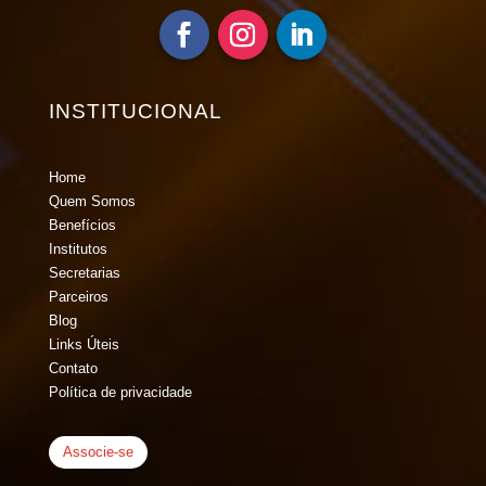
INSTITUCIONAL
Home
Quem Somos
Benefícios
Institutos
Secretarias
Parceiros
Blog
Links Úteis
Contato
Política de privacidade
Associe-se