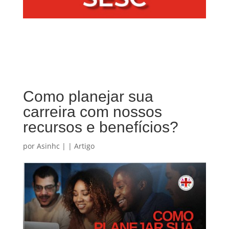
Como planejar sua
carreira com nossos
recursos e benefícios?
por
Asinhc
|
|
Artigo