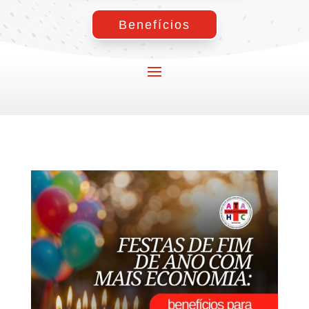
Benefícios