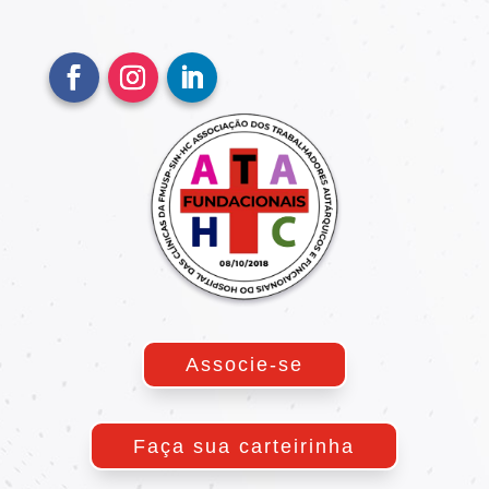
Associe-se
Faça sua carteirinha