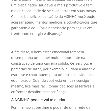
um trabalhador saudável é mais produtivo e tem
maior capacidade de se concentrar em suas metas.
Com os benefícios de saúde da ASINHC, você pode
acessar atendimentos médicos e odontológicos que
garantem o equilíbrio necessário para seguir em
frente com energia e disposição.
Além disso, o bem-estar emocional também
desempenha um papel muito importante na
construção de uma carreira sólida. Os serviços e
parcerias de lazer, por exemplo, ajudam a aliviar o
estresse e contribuem para um estilo de vida mais
equilibrado. Quando você está em paz consigo
mesmo, fica mais fácil tomar decisões assertivas e
enfrentar desafios com confiança.
A ASINHC pode e vai te ajudar!
Por fim, não subestime o poder de uma rede de