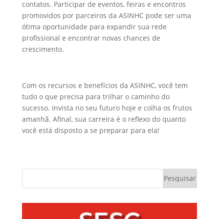
contatos. Participar de eventos, feiras e encontros
promovidos por parceiros da ASINHC pode ser uma
ótima oportunidade para expandir sua rede
profissional e encontrar novas chances de
crescimento.
Com os recursos e benefícios da ASINHC, você tem
tudo o que precisa para trilhar o caminho do
sucesso. Invista no seu futuro hoje e colha os frutos
amanhã. Afinal, sua carreira é o reflexo do quanto
você está disposto a se preparar para ela!