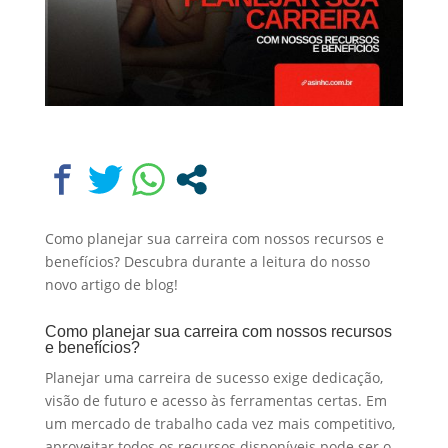
Como planejar sua carreira com nossos recursos e
benefícios? Descubra durante a leitura do nosso
novo artigo de blog!
Como planejar sua carreira com nossos recursos
e benefícios?
Planejar uma carreira de sucesso exige dedicação,
visão de futuro e acesso às ferramentas certas. Em
um mercado de trabalho cada vez mais competitivo,
aproveitar todos os recursos disponíveis pode ser o