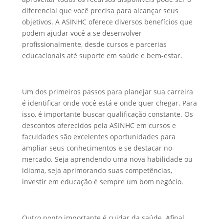
diferencial que você precisa para alcançar seus
objetivos. A ASINHC oferece diversos benefícios que
podem ajudar você a se desenvolver
profissionalmente, desde cursos e parcerias
educacionais até suporte em saúde e bem-estar.
Um dos primeiros passos para planejar sua carreira
é identificar onde você está e onde quer chegar. Para
isso, é importante buscar qualificação constante. Os
descontos oferecidos pela ASINHC em cursos e
faculdades são excelentes oportunidades para
ampliar seus conhecimentos e se destacar no
mercado. Seja aprendendo uma nova habilidade ou
idioma, seja aprimorando suas competências,
investir em educação é sempre um bom negócio.
Outro ponto importante é cuidar da saúde. Afinal,