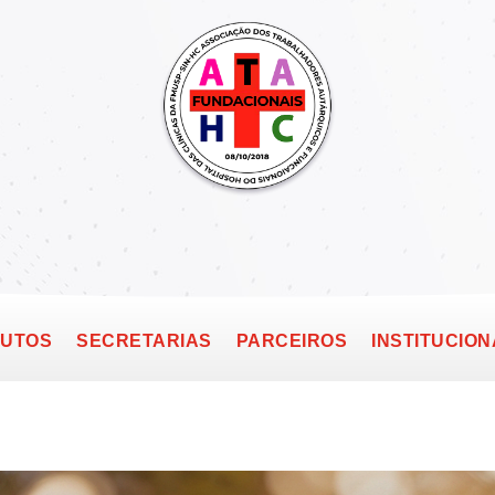
TUTOS
SECRETARIAS
PARCEIROS
INSTITUCION