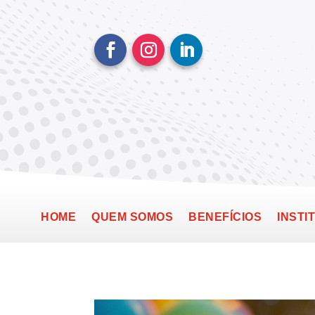
HOME
QUEM SOMOS
BENEFÍCIOS
INSTI