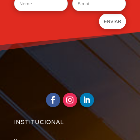
INSTITUCIONAL