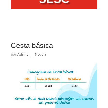
Cesta básica
por
Asinhc
|
|
Noticia