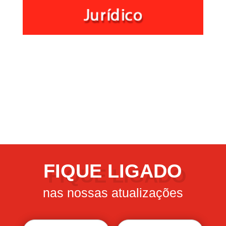
FIQUE LIGADO
nas nossas atualizações