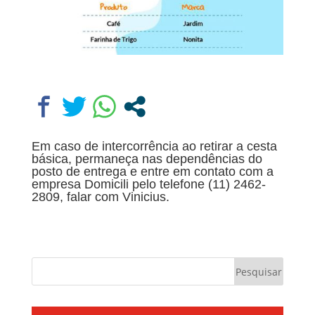
Em caso de intercorrência ao retirar a cesta
básica, permaneça nas dependências do
posto de entrega e entre em contato com a
empresa Domicili pelo telefone (11) 2462-
2809, falar com Vinicius.