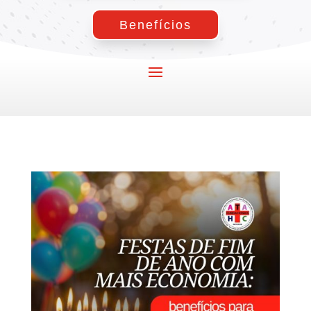
Benefícios