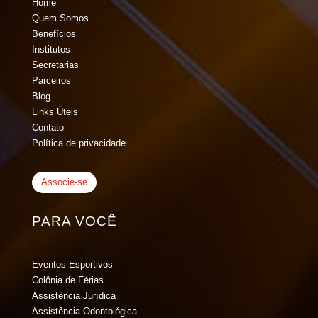
Home
Quem Somos
Benefícios
Institutos
Secretarias
Parceiros
Blog
Links Úteis
Contato
Política de privacidade
Associe-se
PARA VOCÊ
Eventos Esportivos
Colônia de Férias
Assistência Jurídica
Assistência Odontológica