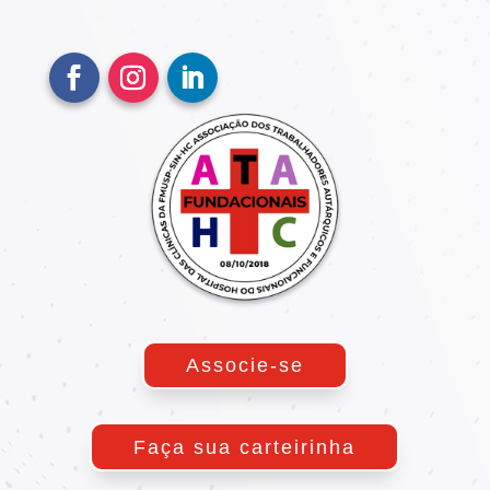
Associe-se
Faça sua carteirinha