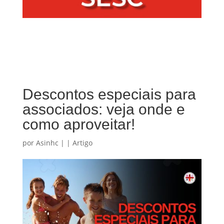
Descontos especiais para
associados: veja onde e
como aproveitar!
por
Asinhc
|
|
Artigo