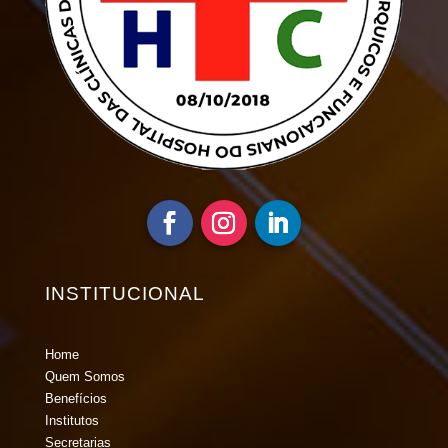
INSTITUCIONAL
Home
Quem Somos
Benefícios
Institutos
Secretarias