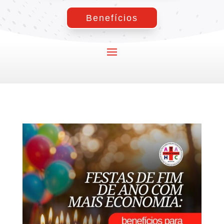
Benefícios