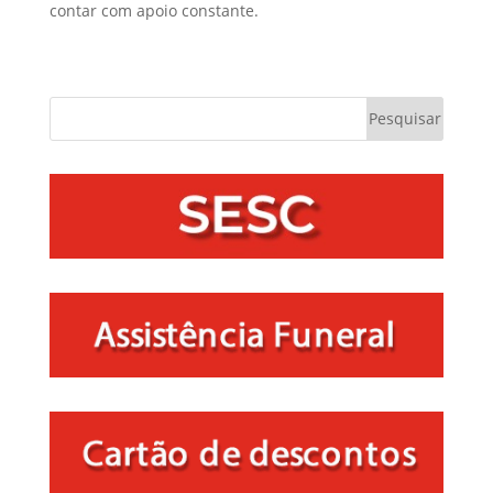
contar com apoio constante.