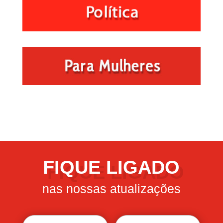
FIQUE LIGADO
nas nossas atualizações