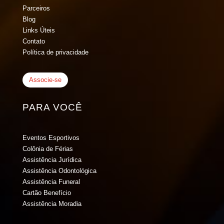
Parceiros
Blog
Links Úteis
Contato
Política de privacidade
Associe-se
PARA VOCÊ
Eventos Esportivos
Colônia de Férias
Assistência Jurídica
Assistência Odontológica
Assistência Funeral
Cartão Benefício
Assistência Moradia