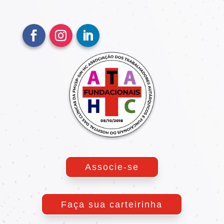
Associe-se
Faça sua carteirinha