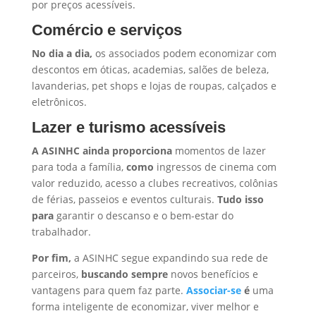
por preços acessíveis.
Comércio e serviços
No dia a dia,
os associados podem economizar com
descontos em óticas, academias, salões de beleza,
lavanderias, pet shops e lojas de roupas, calçados e
eletrônicos.
Lazer e turismo acessíveis
A ASINHC ainda proporciona
momentos de lazer
para toda a família,
como
ingressos de cinema com
valor reduzido, acesso a clubes recreativos, colônias
de férias, passeios e eventos culturais.
Tudo isso
para
garantir o descanso e o bem-estar do
trabalhador.
Por fim,
a ASINHC segue expandindo sua rede de
parceiros,
buscando sempre
novos benefícios e
vantagens para quem faz parte.
Associar-se
é
uma
forma inteligente de economizar, viver melhor e