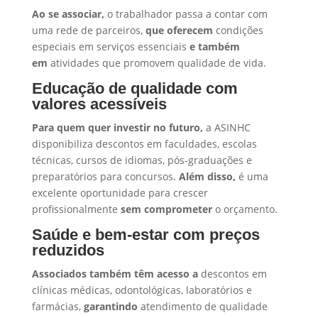
Ao se associar,
o trabalhador passa a contar com
uma rede de parceiros,
que oferecem
condições
especiais em serviços essenciais
e também
em
atividades que promovem qualidade de vida.
Educação de qualidade com
valores acessíveis
Para quem quer investir no futuro,
a ASINHC
disponibiliza descontos em faculdades, escolas
técnicas, cursos de idiomas, pós-graduações e
preparatórios para concursos.
Além disso,
é uma
excelente oportunidade para crescer
profissionalmente
sem comprometer
o orçamento.
Saúde e bem-estar com preços
reduzidos
Associados também têm acesso a
descontos em
clínicas médicas, odontológicas, laboratórios e
farmácias,
garantindo
atendimento de qualidade