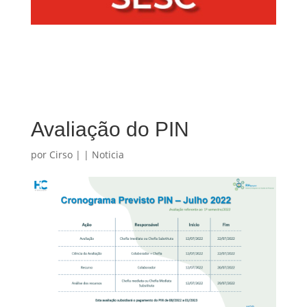
Avaliação do PIN
por
Cirso
|
|
Noticia