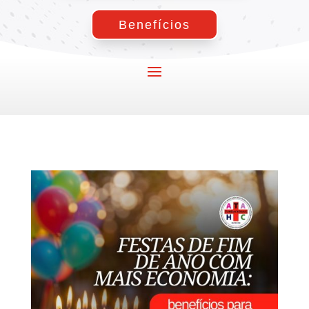
Benefícios