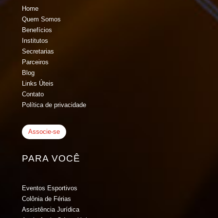
Home
Quem Somos
Benefícios
Institutos
Secretarias
Parceiros
Blog
Links Úteis
Contato
Política de privacidade
Associe-se
PARA VOCÊ
Eventos Esportivos
Colônia de Férias
Assistência Jurídica