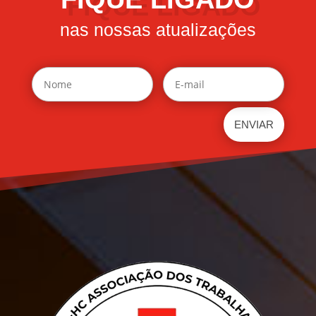
nas nossas atualizações