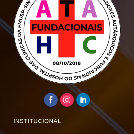
INSTITUCIONAL