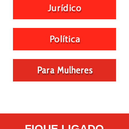
FIQUE LIGADO