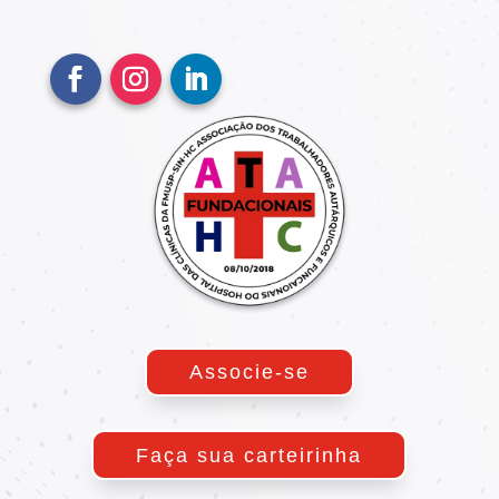
Associe-se
Faça sua carteirinha