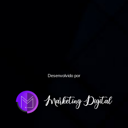
Desenvolvido por