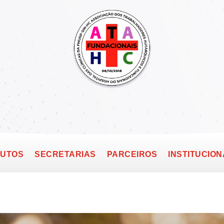
TUTOS
SECRETARIAS
PARCEIROS
INSTITUCION