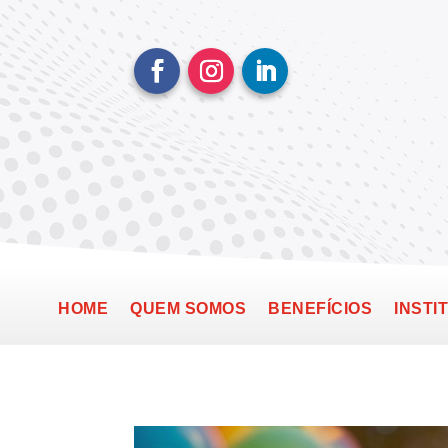
HOME
QUEM SOMOS
BENEFÍCIOS
INSTI