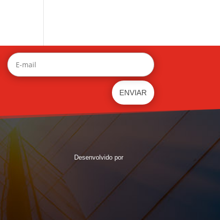
Desenvolvido por