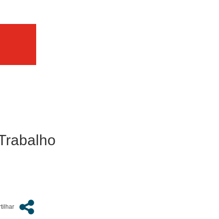
Trabalho