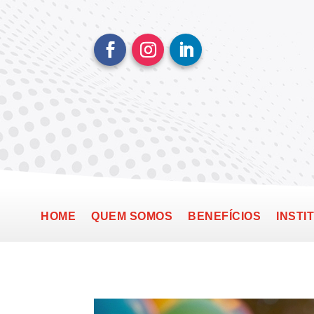
HOME
QUEM SOMOS
BENEFÍCIOS
INSTI