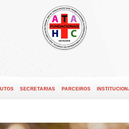
TUTOS
SECRETARIAS
PARCEIROS
INSTITUCION