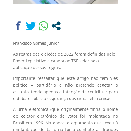
Francisco Gomes Júnior
As regras das eleições de 2022 foram definidas pelo
Poder Legislativo e caberá ao TSE zelar pela
aplicação dessas regras.
Importante ressaltar que este artigo não tem viés
político – partidário e não pretende esgotar o
assunto, tendo apenas a intenção de contribuir para
o debate sobre a segurança das urnas eletrônicas.
A urna eletrônica (que originalmente tinha o nome
de coletor eletrônico de voto) foi implantada no
Brasil em 1996. Na época, o argumento que levou à
implantação de tal urna foi o combate às fraudes