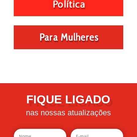
FIQUE LIGADO
nas nossas atualizações