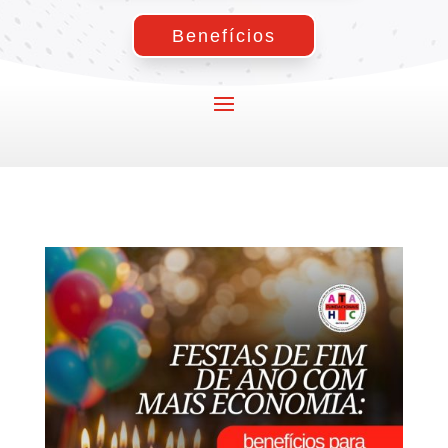
Benefícios