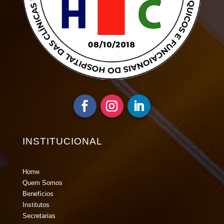
INSTITUCIONAL
Home
Quem Somos
Benefícios
Institutos
Secretarias