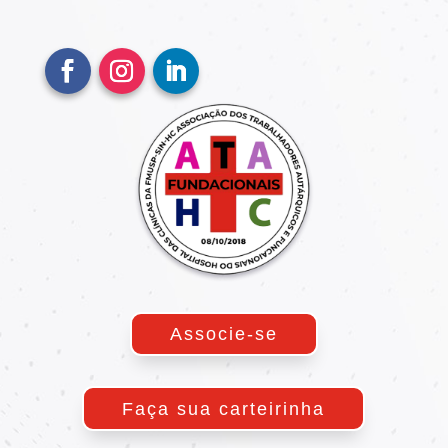
Associe-se
Faça sua carteirinha