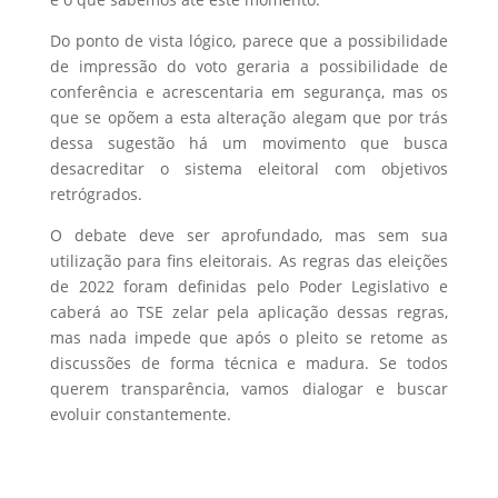
Do ponto de vista lógico, parece que a possibilidade
de impressão do voto geraria a possibilidade de
conferência e acrescentaria em segurança, mas os
que se opõem a esta alteração alegam que por trás
dessa sugestão há um movimento que busca
desacreditar o sistema eleitoral com objetivos
retrógrados.
O debate deve ser aprofundado, mas sem sua
utilização para fins eleitorais. As regras das eleições
de 2022 foram definidas pelo Poder Legislativo e
caberá ao TSE zelar pela aplicação dessas regras,
mas nada impede que após o pleito se retome as
discussões de forma técnica e madura. Se todos
querem transparência, vamos dialogar e buscar
evoluir constantemente.