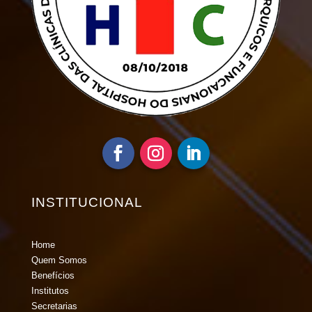
INSTITUCIONAL
Home
Quem Somos
Benefícios
Institutos
Secretarias