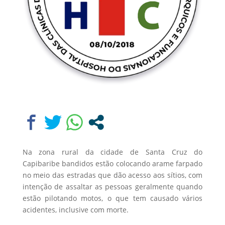
Na zona rural da cidade de Santa Cruz do
Capibaribe bandidos estão colocando arame farpado
no meio das estradas que dão acesso aos sítios, com
intenção de assaltar as pessoas geralmente quando
estão pilotando motos, o que tem causado vários
acidentes, inclusive com morte.