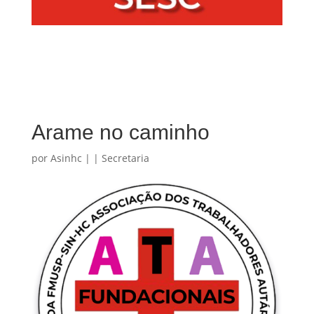
Arame no caminho
por
Asinhc
|
|
Secretaria