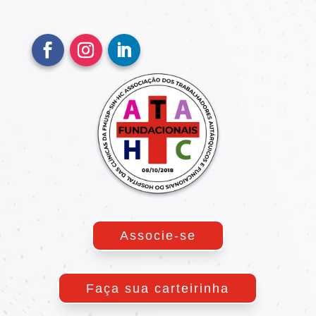
Associe-se
Faça sua carteirinha