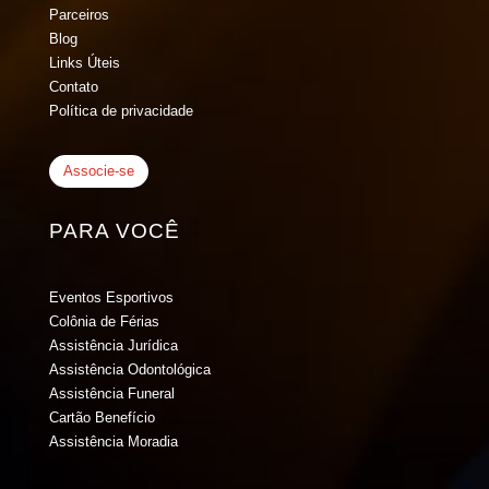
Parceiros
Blog
Links Úteis
Contato
Política de privacidade
Associe-se
PARA VOCÊ
Eventos Esportivos
Colônia de Férias
Assistência Jurídica
Assistência Odontológica
Assistência Funeral
Cartão Benefício
Assistência Moradia