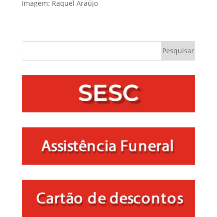
Imagem: Raquel Araújo