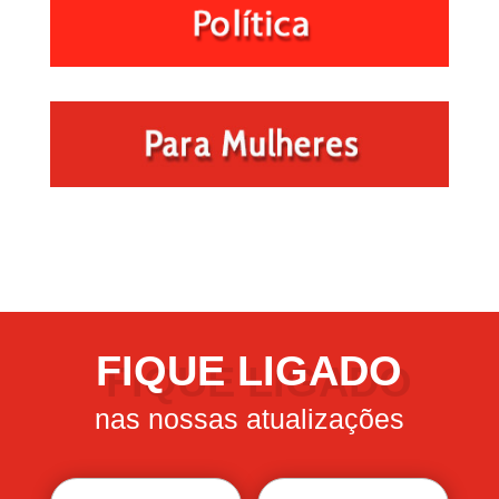
FIQUE LIGADO
nas nossas atualizações