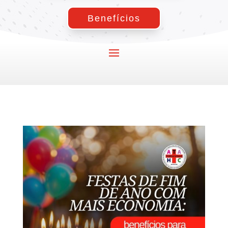
Benefícios